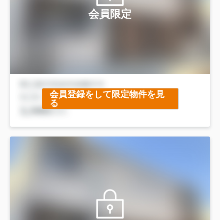
会員限定
会員登録をして限定物件を見
る