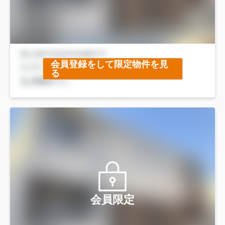
会員登録をして限定物件を見
る
会員限定