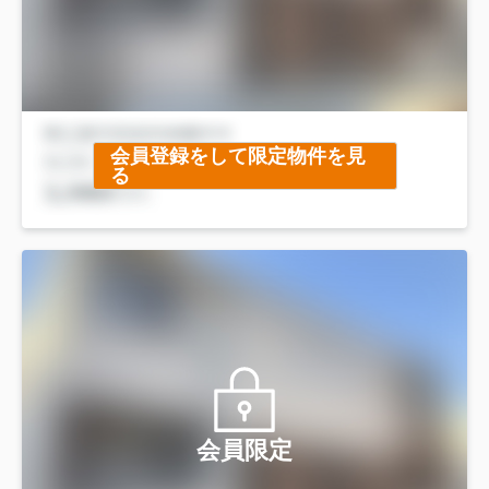
会員登録をして限定物件を見
る
会員限定