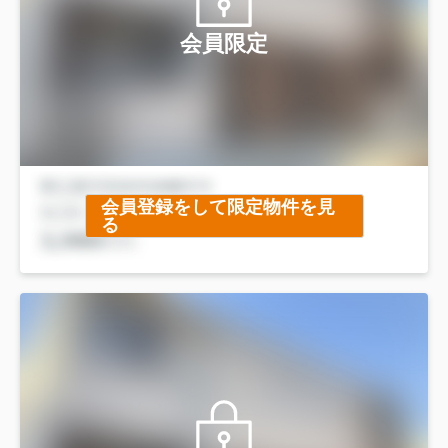
会員限定
会員登録をして限定物件を見
る