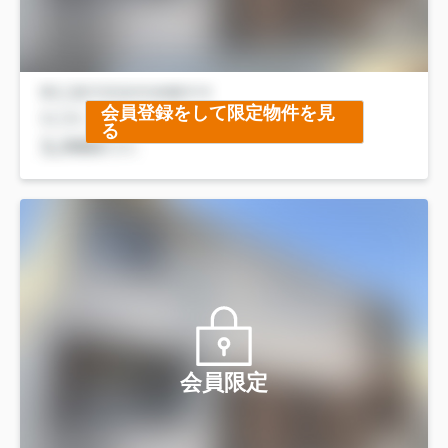
会員登録をして限定物件を見
る
会員限定