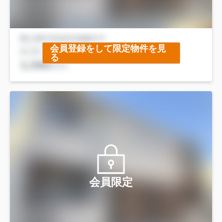
会員登録をして限定物件を見
る
会員限定