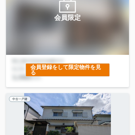
会員限定
会員登録をして限定物件を見
る
中古一戸建