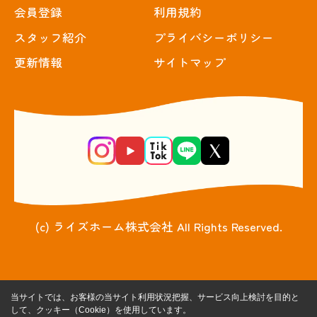
会員登録
利用規約
スタッフ紹介
プライバシーポリシー
更新情報
サイトマップ
(c) ライズホーム株式会社 All Rights Reserved.
当サイトでは、お客様の当サイト利用状況把握、サービス向上検討を目的と
して、クッキー（Cookie）を使用しています。