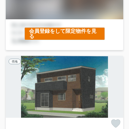
会員登録をして限定物件を見
る
売地