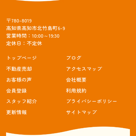
〒780-8019
高知県高知市北竹島町6-9
営業時間：10:00～19:30
定休日：不定休
トップぺージ
ブログ
不動産売却
アクセスマップ
お客様の声
会社概要
会員登録
利用規約
スタッフ紹介
プライバシーポリシー
更新情報
サイトマップ