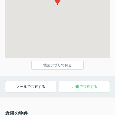
地図アプリで見る
メールで共有する
LINEで共有する
近隣の物件