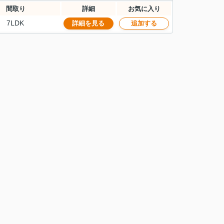
間取り
詳細
お気に入り
7LDK
詳細を見る
追加する