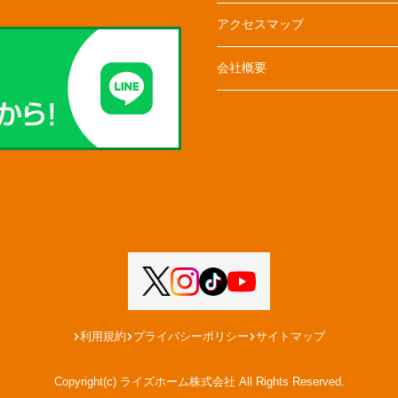
アクセスマップ
会社概要
利用規約
プライバシーポリシー
サイトマップ
Copyright(c) ライズホーム株式会社 All Rights Reserved.