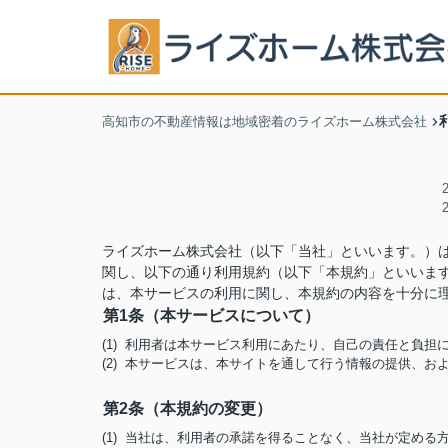
高知市の不動産情報は地域密着のライズホーム株式会社
ライズホーム株式会社（以下「当社」といいます。）
関し、以下の通り利用規約（以下「本規約」といいま
は、本サービスの利用に関し、本規約の内容を十分に
第1条（本サービスについて）
(1) 利用者は本サービス利用にあたり、自己の責任と負
(2) 本サービスは、本サイトを通して行う情報の提供、
第2条（本規約の変更）
(1) 当社は、利用者の承諾を得ることなく、当社が定め