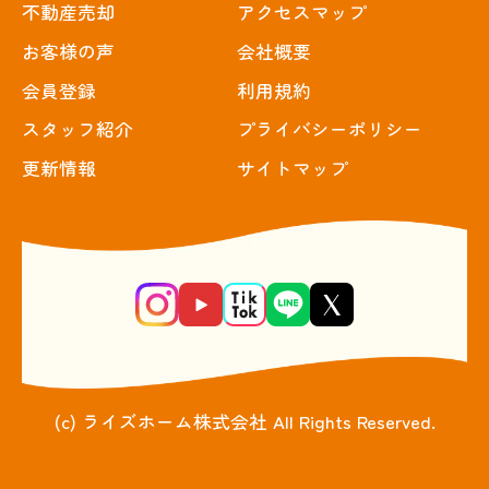
不動産売却
アクセスマップ
お客様の声
会社概要
会員登録
利用規約
スタッフ紹介
プライバシーポリシー
更新情報
サイトマップ
(c) ライズホーム株式会社 All Rights Reserved.