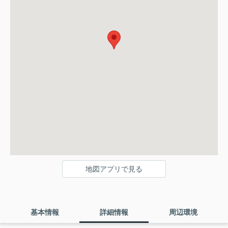
地図アプリで見る
基本情報
詳細情報
周辺環境