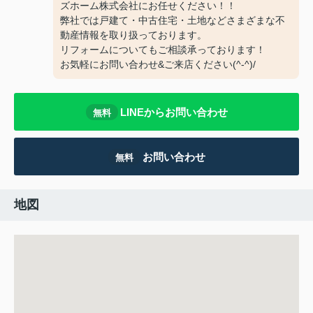
ズホーム株式会社にお任せください！！
弊社では戸建て・中古住宅・土地などさまざまな不
動産情報を取り扱っております。
リフォームについてもご相談承っております！
お気軽にお問い合わせ&ご来店ください‍(^-^)/
LINEからお問い合わせ
無料
お問い合わせ
無料
地図