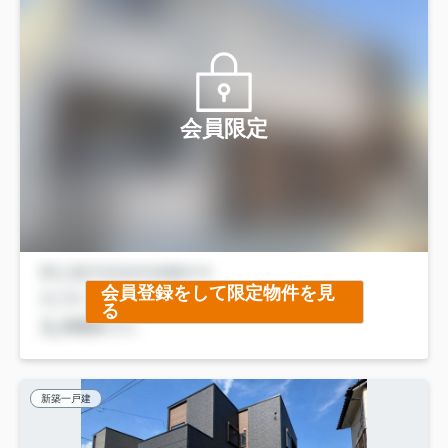
会員限定
会員登録をして限定物件を見
る
新築一戸建