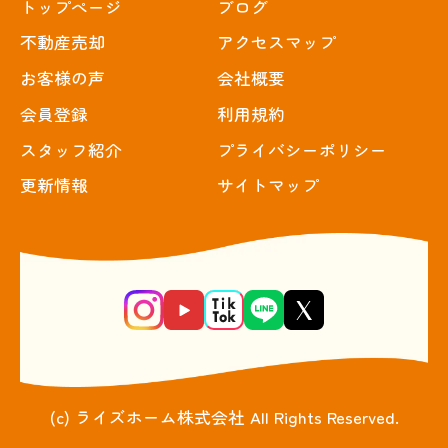
トップぺージ
ブログ
不動産売却
アクセスマップ
お客様の声
会社概要
会員登録
利用規約
スタッフ紹介
プライバシーポリシー
更新情報
サイトマップ
(c) ライズホーム株式会社 All Rights Reserved.