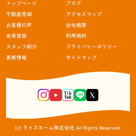
トップぺージ
ブログ
不動産売却
アクセスマップ
お客様の声
会社概要
会員登録
利用規約
スタッフ紹介
プライバシーポリシー
更新情報
サイトマップ
(c) ライズホーム株式会社 All Rights Reserved.