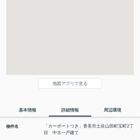
地図アプリで見る
基本情報
詳細情報
周辺環境
「カーポートつき」香美市土佐山田町宝町2丁
物件名
目 中古一戸建て