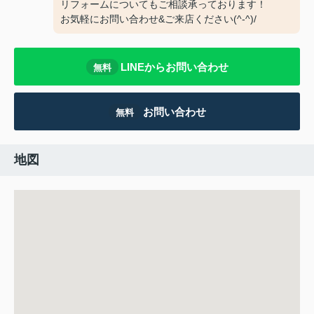
リフォームについてもご相談承っております！
お気軽にお問い合わせ&ご来店ください‍(^-^)/
LINEからお問い合わせ
無料
お問い合わせ
無料
地図