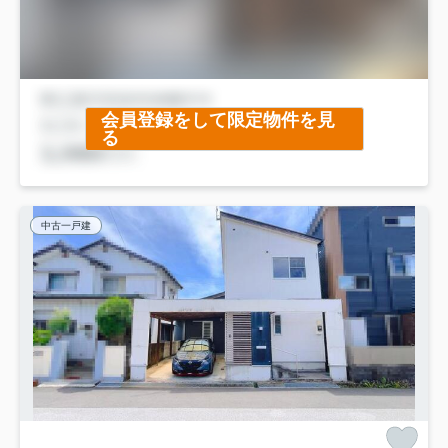
会員登録をして限定物件を見
る
中古一戸建