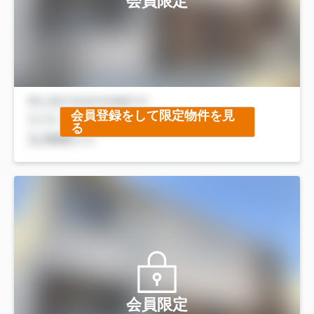
会員限定
会員登録をして限定物件を見
る
会員限定