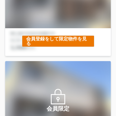
会員登録をして限定物件を見
る
会員限定