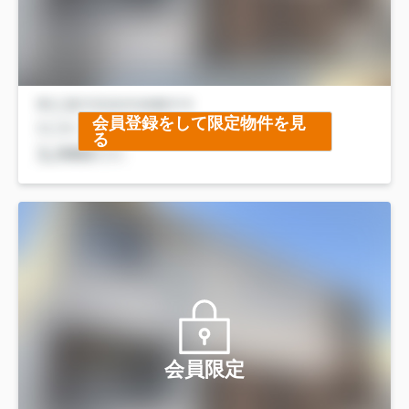
会員登録をして限定物件を見
る
会員限定