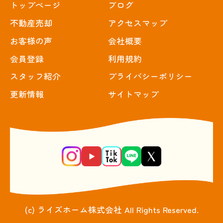
トップぺージ
ブログ
不動産売却
アクセスマップ
お客様の声
会社概要
会員登録
利用規約
スタッフ紹介
プライバシーポリシー
更新情報
サイトマップ
(c) ライズホーム株式会社 All Rights Reserved.