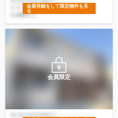
会員登録をして限定物件を見
る
会員限定