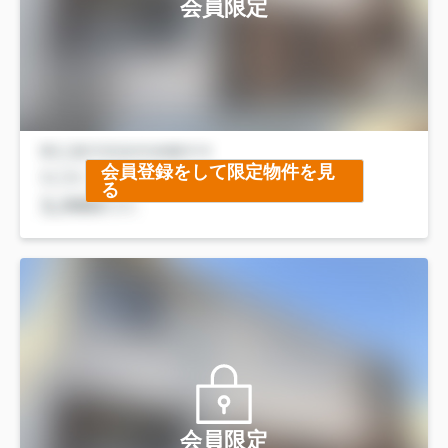
会員限定
会員登録をして限定物件を見
る
会員限定