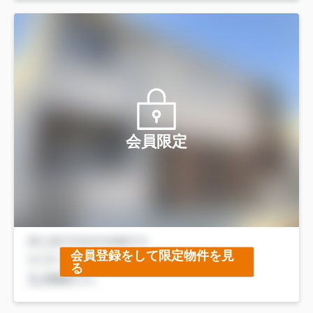
会員限定
会員登録をして限定物件を見
る