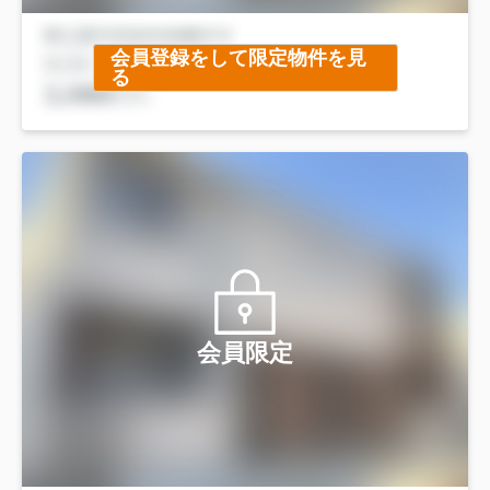
会員登録をして限定物件を見
る
会員限定