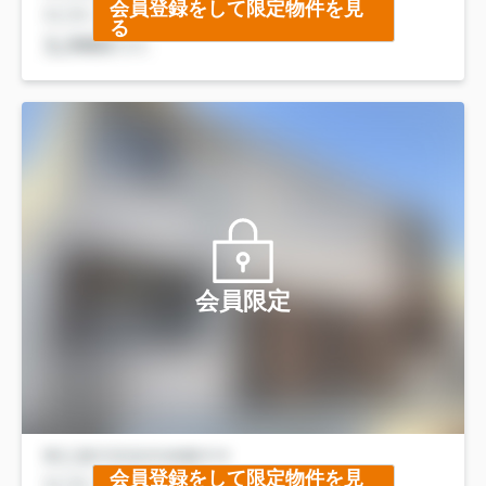
会員登録をして限定物件を見
る
会員限定
会員登録をして限定物件を見