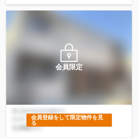
会員限定
会員登録をして限定物件を見
る