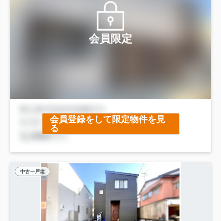
会員限定
会員登録をして限定物件を見
る
中古一戸建