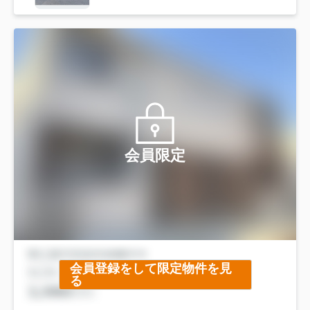
会員限定
会員登録をして限定物件を見
る