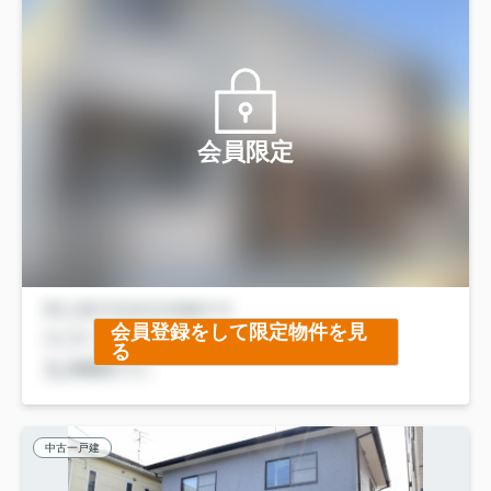
会員限定
会員登録をして限定物件を見
る
中古一戸建