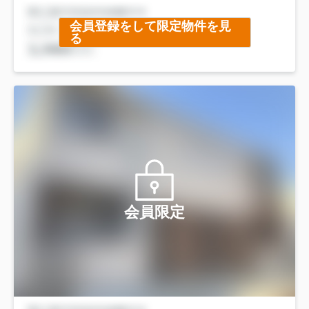
会員登録をして限定物件を見
る
会員限定