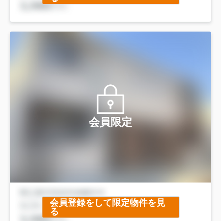
会員限定
会員登録をして限定物件を見
る