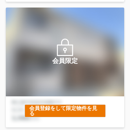
会員限定
会員登録をして限定物件を見
る