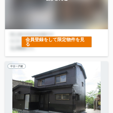
会員登録をして限定物件を見
る
中古一戸建