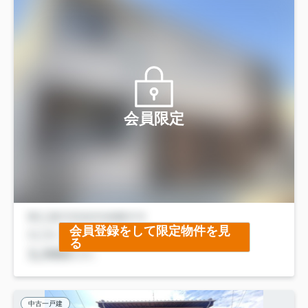
会員限定
会員登録をして限定物件を見
る
中古一戸建