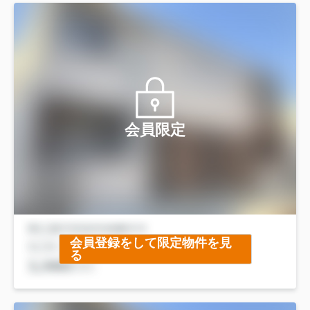
会員限定
会員登録をして限定物件を見
る