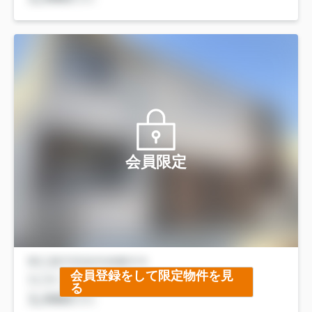
会員限定
会員登録をして限定物件を見
る