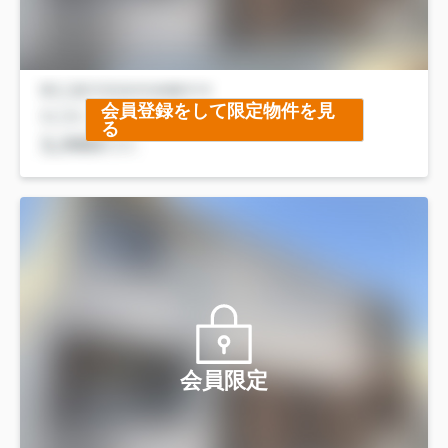
会員登録をして限定物件を見
る
会員限定