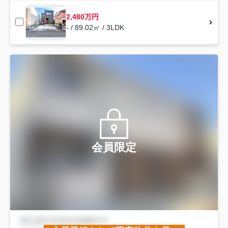
2,480万円
- / 89.02㎡ / 3LDK
会員限定