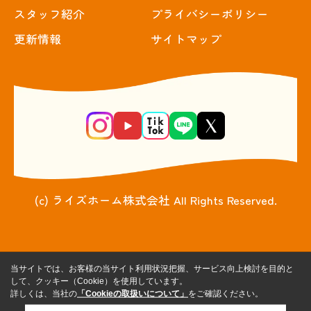
スタッフ紹介
プライバシーポリシー
更新情報
サイトマップ
(c) ライズホーム株式会社 All Rights Reserved.
当サイトでは、お客様の当サイト利用状況把握、サービス向上検討を目的と
して、クッキー（Cookie）を使用しています。
詳しくは、当社の
「Cookieの取扱いについて」
をご確認ください。