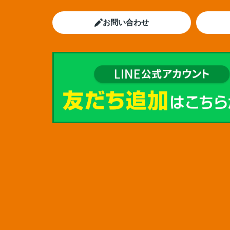
お問い合わせ