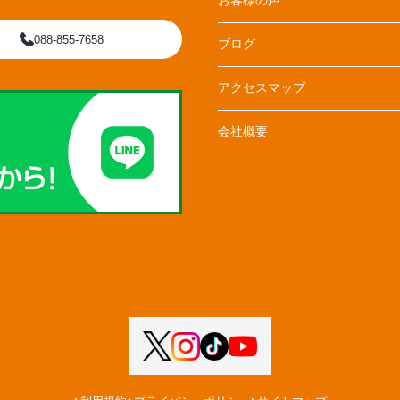
お客様の声
088-855-7658
ブログ
アクセスマップ
会社概要