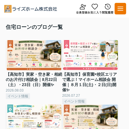
住宅ローンのブログ一覧
【高知市】実家・空き家・相続
【高知市】保育園×校区エリア
のお片付け相談会｜8月22日
で選ぶ！マイホーム相談会 開
（土）・23日（日）開催✨
催｜８月１日(土)・２日(日)開
催✨
2026.08.03
2026.07.27
イベント情報
イベント情報