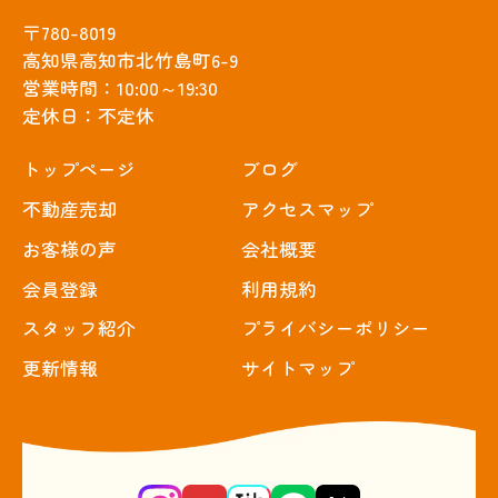
〒780-8019
高知県高知市北竹島町6-9
営業時間：10:00～19:30
定休日：不定休
トップぺージ
ブログ
不動産売却
アクセスマップ
お客様の声
会社概要
会員登録
利用規約
スタッフ紹介
プライバシーポリシー
更新情報
サイトマップ