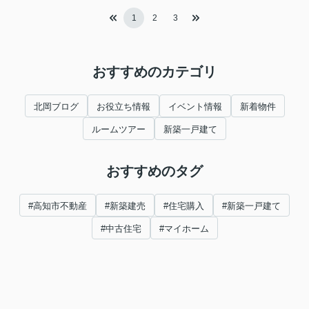
1
2
3
おすすめのカテゴリ
北岡ブログ
お役立ち情報
イベント情報
新着物件
ルームツアー
新築一戸建て
おすすめのタグ
#高知市不動産
#新築建売
#住宅購入
#新築一戸建て
#中古住宅
#マイホーム