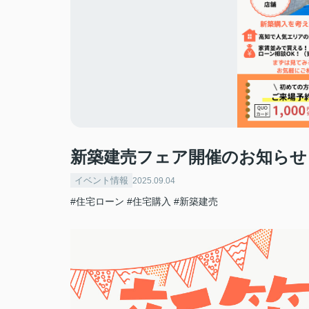
新築建売フェア開催のお知らせ
イベント情報
2025.09.04
#住宅ローン
#住宅購入
#新築建売