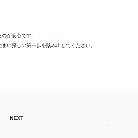
るのが安心です。
住まい探しの第一歩を踏み出してください。
NEXT