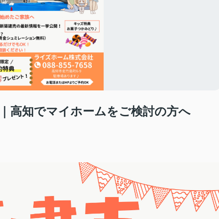
｜高知でマイホームをご検討の方へ