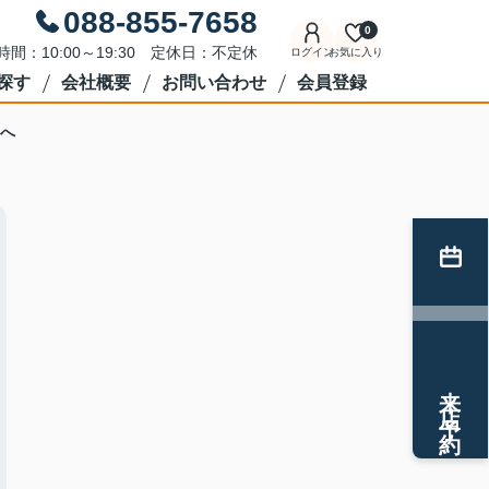
088-855-7658
0
時間：10:00～19:30 定休日：不定休
ログイン
お気に入り
探す
会社概要
お問い合わせ
会員登録
へ
来店予約