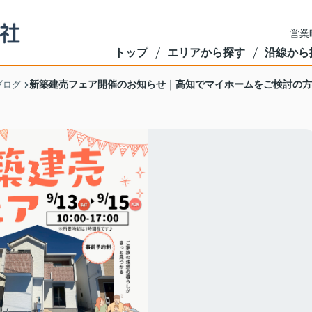
営業
トップ
エリアから探す
沿線から
新築建売フェア開催のお知らせ｜高知でマイホームをご検討の方
ブログ