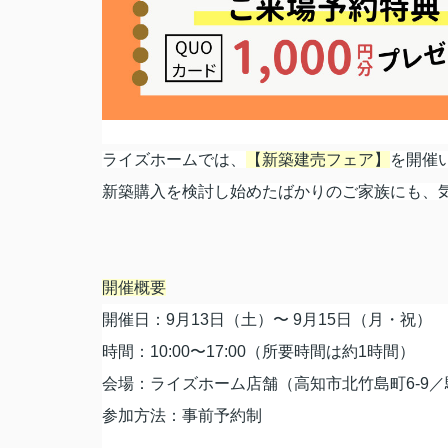
ライズホームでは、
【新築建売フェア】
を開催
新築購入を検討し始めたばかりのご家族にも、
開催概要
開催日：9月13日（土）〜 9月15日（月・祝）
時間：10:00〜17:00（所要時間は約1時間）
会場：ライズホーム店舗（高知市北竹島町6-9
参加方法：事前予約制