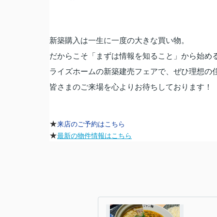
新築購入は一生に一度の大きな買い物。
だからこそ「まずは情報を知ること」から始め
ライズホームの新築建売フェアで、ぜひ理想の
皆さまのご来場を心よりお待ちしております！
★
来店のご予約はこちら
★
最新の物件情報はこちら