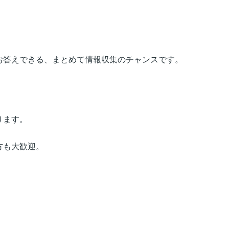
お答えできる、まとめて情報収集のチャンスです。
ります。
方も大歓迎。