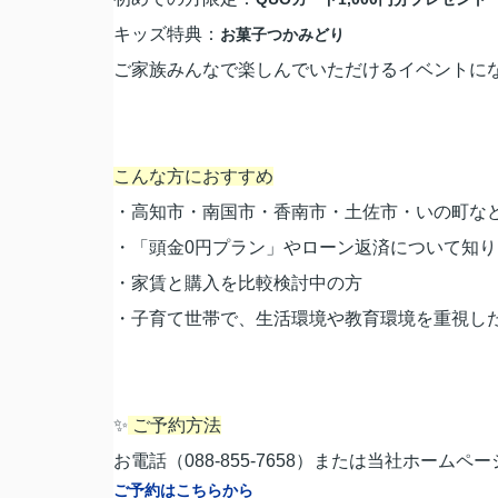
キッズ特典：
お菓子つかみどり
ご家族みんなで楽しんでいただけるイベントに
こんな方におすすめ
・高知市・南国市・香南市・土佐市・いの町な
・「頭金0円プラン」やローン返済について知り
・家賃と購入を比較検討中の方
・子育て世帯で、生活環境や教育環境を重視し
✨
ご予約方法
お電話（088-855-7658）または当社ホーム
ご予約はこちらから