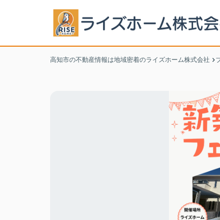
高知市の不動産情報は地域密着のライズホーム株式会社