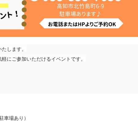
いたします。
気軽にご参加いただけるイベントです。
／駐車場あり）