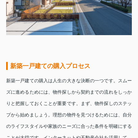
新築一戸建ての購入プロセス
新築一戸建ての購入は人生の大きな決断の一つです。スムー
ズに進めるためには、物件探しから契約までの流れをしっか
りと把握しておくことが重要です。まず、物件探しのステッ
プから始めましょう。理想の物件を見つけるためには、自分
のライフスタイルや家族のニーズに合った条件を明確にする
ことが大切です。インターネットや不動産会社を活用して、