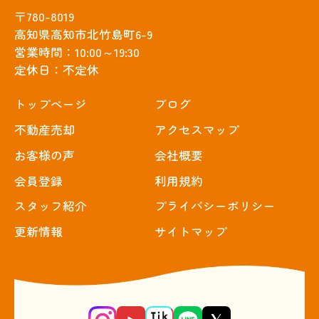
〒780-8019
高知県高知市北竹島町6-9
営業時間：10:00～19:30
定休日：不定休
トップぺージ
ブログ
不動産売却
アクセスマップ
お客様の声
会社概要
会員登録
利用規約
スタッフ紹介
プライバシーポリシー
更新情報
サイトマップ