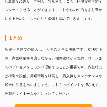
注意点を把握し、計画的に対応することで、快適な新生活を
スタートさせることができます。これからの生活をより豊か
にするために、しっかりと準備を進めていきましょう。
まとめ
新築一戸建ての購入は、人生の大きな決断です。立地や予
算、家族構成を考慮しながら、物件選びから契約、ローンま
でのプロセスをしっかり理解することが重要です。内覧時に
は構造や設備、周辺環境を確認し、購入後もメンテナンスや
税金に注意を払いましょう。これらのポイントを押さえて、
理想のマイホームを手に入れてください。