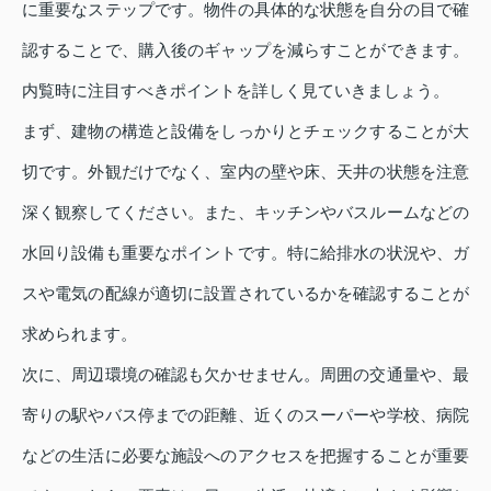
に重要なステップです。物件の具体的な状態を自分の目で確
認することで、購入後のギャップを減らすことができます。
内覧時に注目すべきポイントを詳しく見ていきましょう。
まず、建物の構造と設備をしっかりとチェックすることが大
切です。外観だけでなく、室内の壁や床、天井の状態を注意
深く観察してください。また、キッチンやバスルームなどの
水回り設備も重要なポイントです。特に給排水の状況や、ガ
スや電気の配線が適切に設置されているかを確認することが
求められます。
次に、周辺環境の確認も欠かせません。周囲の交通量や、最
寄りの駅やバス停までの距離、近くのスーパーや学校、病院
などの生活に必要な施設へのアクセスを把握することが重要