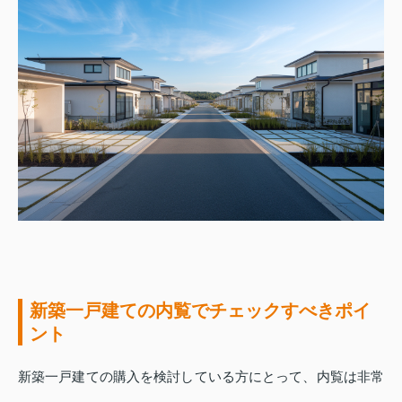
新築一戸建ての内覧でチェックすべきポイ
ント
新築一戸建ての購入を検討している方にとって、内覧は非常