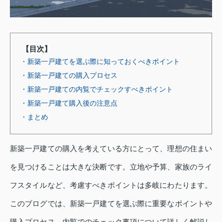
【目次】
・新築一戸建てを選ぶ際に知っておくべきポイント
・新築一戸建ての購入プロセス
・新築一戸建ての内覧でチェックすべきポイント
・新築一戸建て購入後の注意点
・まとめ
新築一戸建ての購入を考えている方にとって、理想の住まい
を見つけることは大きな決断です。立地や予算、家族のライ
フスタイルなど、考慮すべきポイントは多岐にわたります。
このブログでは、新築一戸建てを選ぶ際に重要なポイントや
購入プロセス、内覧でのチェック事項について詳しく解説し