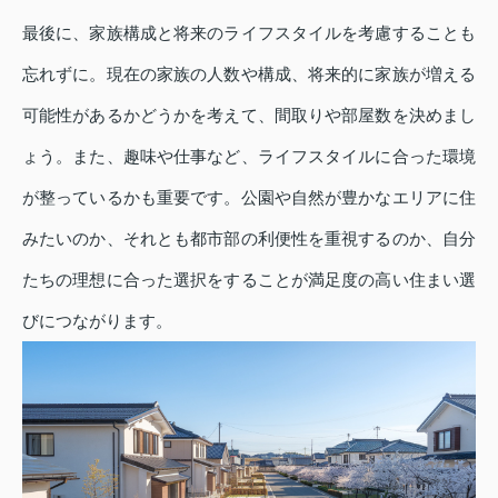
最後に、家族構成と将来のライフスタイルを考慮することも
忘れずに。現在の家族の人数や構成、将来的に家族が増える
可能性があるかどうかを考えて、間取りや部屋数を決めまし
ょう。また、趣味や仕事など、ライフスタイルに合った環境
が整っているかも重要です。公園や自然が豊かなエリアに住
みたいのか、それとも都市部の利便性を重視するのか、自分
たちの理想に合った選択をすることが満足度の高い住まい選
びにつながります。