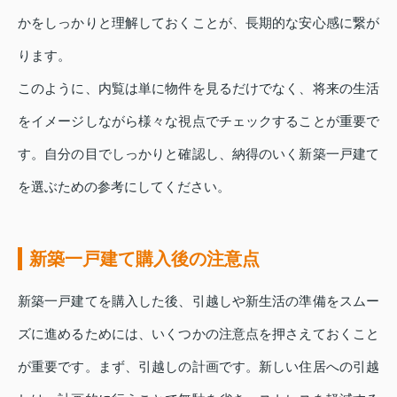
かをしっかりと理解しておくことが、長期的な安心感に繋が
ります。
このように、内覧は単に物件を見るだけでなく、将来の生活
をイメージしながら様々な視点でチェックすることが重要で
す。自分の目でしっかりと確認し、納得のいく新築一戸建て
を選ぶための参考にしてください。
新築一戸建て購入後の注意点
新築一戸建てを購入した後、引越しや新生活の準備をスムー
ズに進めるためには、いくつかの注意点を押さえておくこと
が重要です。まず、引越しの計画です。新しい住居への引越