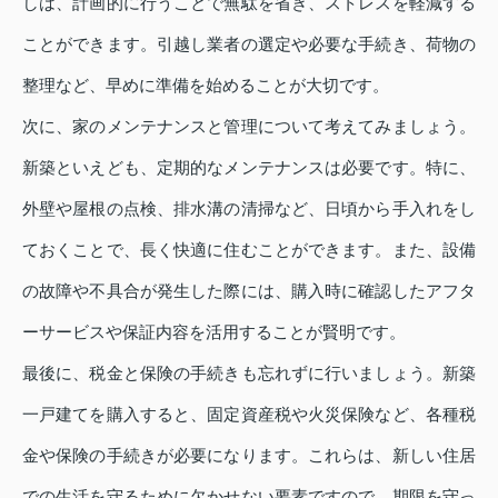
しは、計画的に行うことで無駄を省き、ストレスを軽減する
ことができます。引越し業者の選定や必要な手続き、荷物の
整理など、早めに準備を始めることが大切です。
次に、家のメンテナンスと管理について考えてみましょう。
新築といえども、定期的なメンテナンスは必要です。特に、
外壁や屋根の点検、排水溝の清掃など、日頃から手入れをし
ておくことで、長く快適に住むことができます。また、設備
の故障や不具合が発生した際には、購入時に確認したアフタ
ーサービスや保証内容を活用することが賢明です。
最後に、税金と保険の手続きも忘れずに行いましょう。新築
一戸建てを購入すると、固定資産税や火災保険など、各種税
金や保険の手続きが必要になります。これらは、新しい住居
での生活を守るために欠かせない要素ですので、期限を守っ