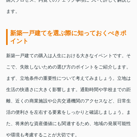
ます。
新築一戸建てを選ぶ際に知っておくべきポ
イント
新築一戸建ての購入は人生における大きなイベントです。そ
こで、失敗しないための選び方のポイントをご紹介します。
まず、立地条件の重要性について考えてみましょう。立地は
生活の快適さに大きく影響します。通勤時間や学校までの距
離、近くの商業施設や公共交通機関のアクセスなど、日常生
活の便利さを左右する要素をしっかりと確認しましょう。ま
た、将来的な資産価値にも関連するため、地域の発展可能性
や環境も考慮することが大切です。