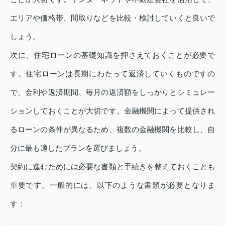
エリアや価格帯、間取りなどを比較・検討していくと良いで
しょう。
次に、住宅ローンの基礎知識を押さえておくことが必要で
す。住宅ローンは長期にわたって返済していくものですの
で、金利や返済期間、毎月の返済額をしっかりとシミュレー
ションしておくことが大切です。金融機関によって提供され
るローンの条件が異なるため、複数の金融機関を比較し、自
分に最も適したプランを選びましょう。
契約に進むためには必要な書類と手続きを整えておくことも
重要です。一般的には、以下のような書類が必要となりま
す：