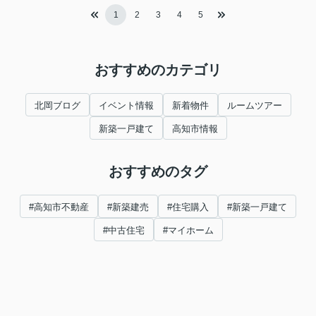
1
2
3
4
5
おすすめのカテゴリ
北岡ブログ
イベント情報
新着物件
ルームツアー
新築一戸建て
高知市情報
おすすめのタグ
#高知市不動産
#新築建売
#住宅購入
#新築一戸建て
#中古住宅
#マイホーム