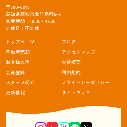
〒780-8019
高知県高知市北竹島町6-9
営業時間：10:00～19:30
定休日：不定休
トップぺージ
ブログ
不動産売却
アクセスマップ
お客様の声
会社概要
会員登録
利用規約
スタッフ紹介
プライバシーポリシー
更新情報
サイトマップ