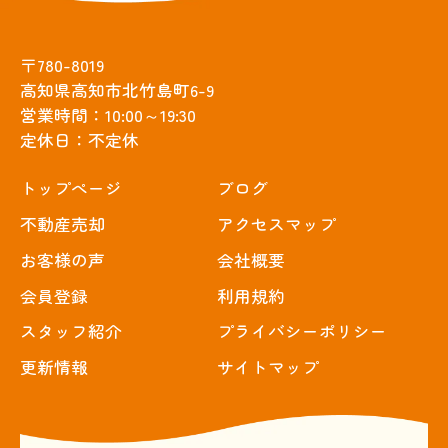
〒780-8019
高知県高知市北竹島町6-9
営業時間：10:00～19:30
定休日：不定休
トップぺージ
ブログ
不動産売却
アクセスマップ
お客様の声
会社概要
会員登録
利用規約
スタッフ紹介
プライバシーポリシー
更新情報
サイトマップ