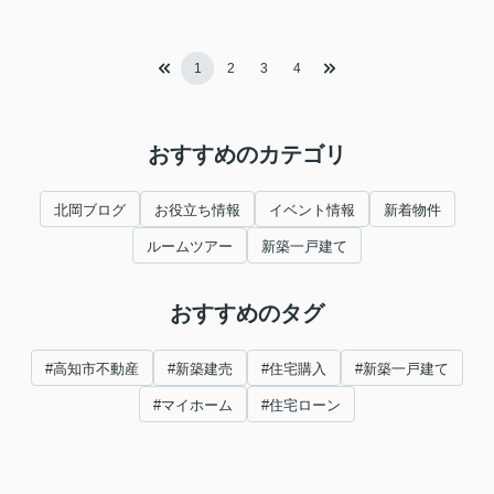
1
2
3
4
おすすめのカテゴリ
北岡ブログ
お役立ち情報
イベント情報
新着物件
ルームツアー
新築一戸建て
おすすめのタグ
#高知市不動産
#新築建売
#住宅購入
#新築一戸建て
#マイホーム
#住宅ローン