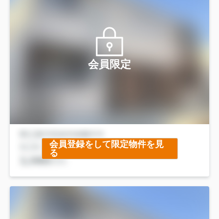
会員限定
会員登録をして限定物件を見
る