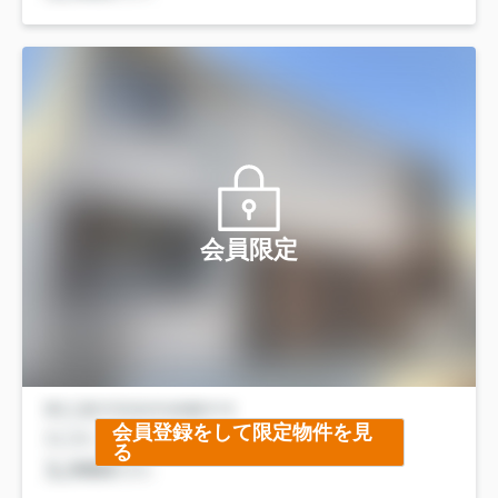
会員限定
会員登録をして限定物件を見
る