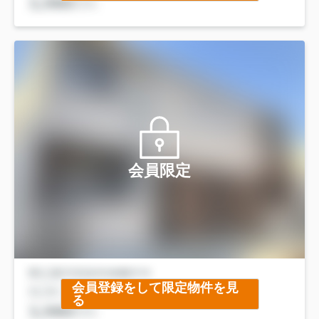
会員限定
会員登録をして限定物件を見
る