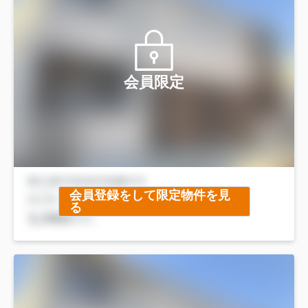
会員限定
会員登録をして限定物件を見
る