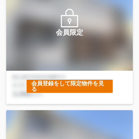
会員限定
会員登録をして限定物件を見
る