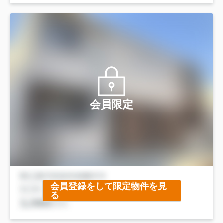
会員限定
会員登録をして限定物件を見
る