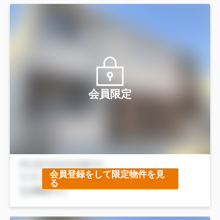
会員限定
会員登録をして限定物件を見
る