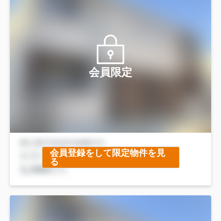
会員限定
会員登録をして限定物件を見
る