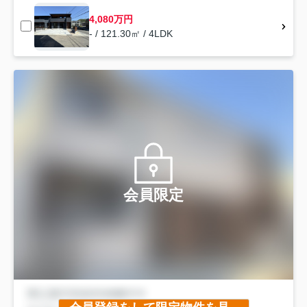
4,080万円
- / 121.30㎡ / 4LDK
会員限定