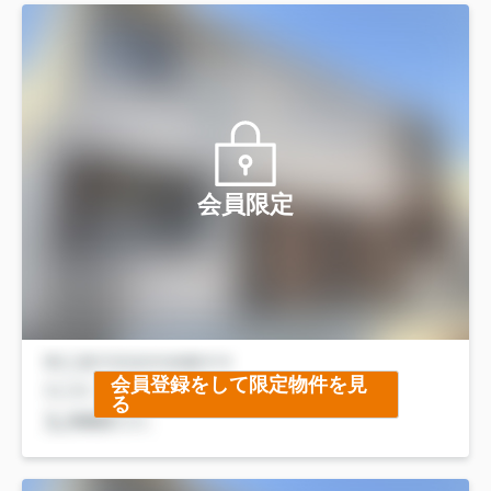
会員限定
会員登録をして限定物件を見
る