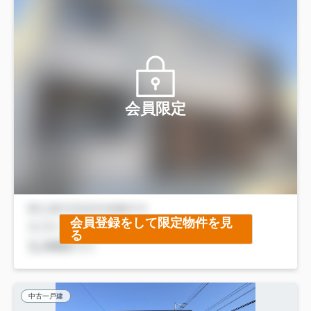
会員限定
会員登録をして限定物件を見
る
中古一戸建