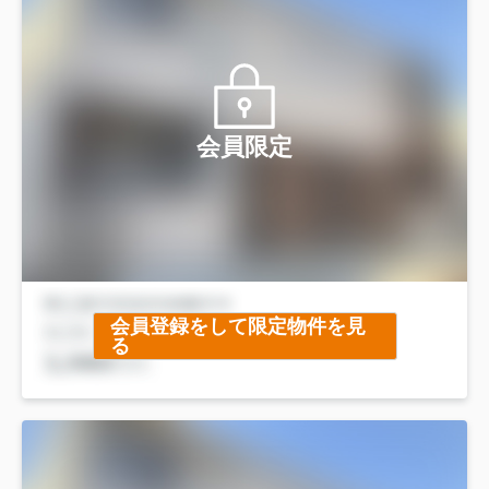
会員限定
会員登録をして限定物件を見
る