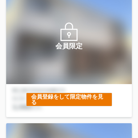
会員限定
会員登録をして限定物件を見
る