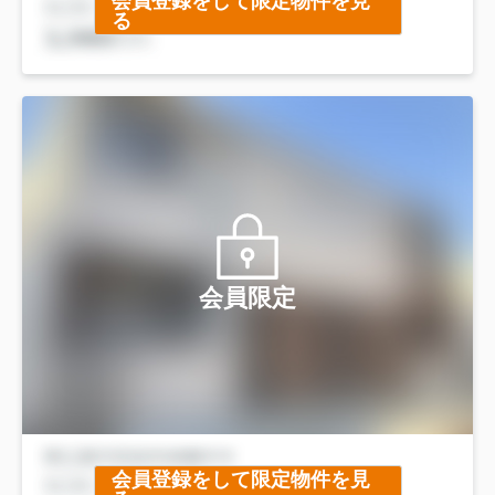
会員登録をして限定物件を見
る
会員限定
会員登録をして限定物件を見