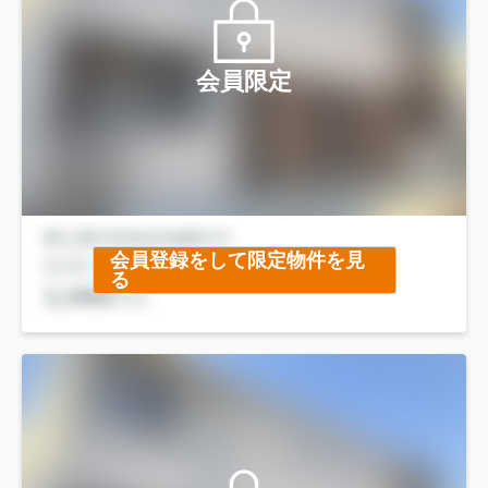
会員限定
会員登録をして限定物件を見
る