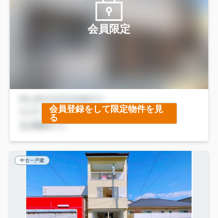
会員限定
会員登録をして限定物件を見
る
中古一戸建