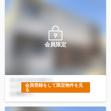
会員限定
会員登録をして限定物件を見
る