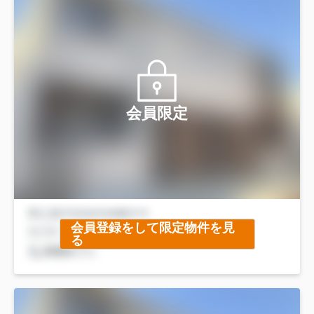
会員限定
会員登録をして限定物件を見
る