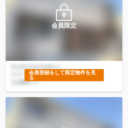
会員限定
会員登録をして限定物件を見
る