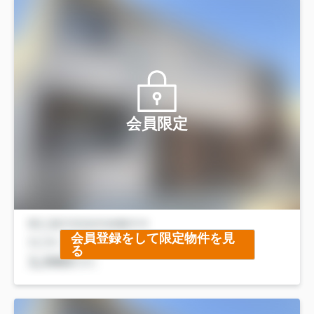
会員限定
会員登録をして限定物件を見
る