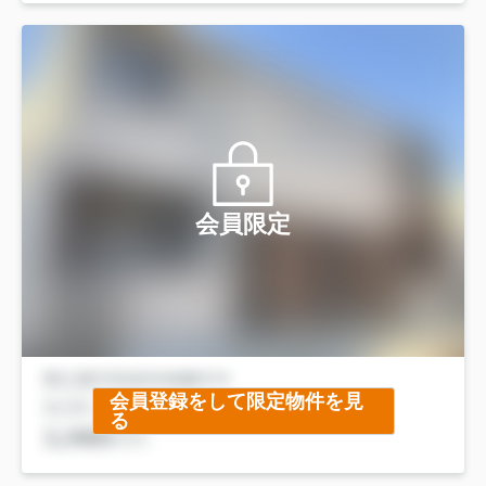
会員限定
会員登録をして限定物件を見
る