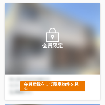
会員限定
会員登録をして限定物件を見
る