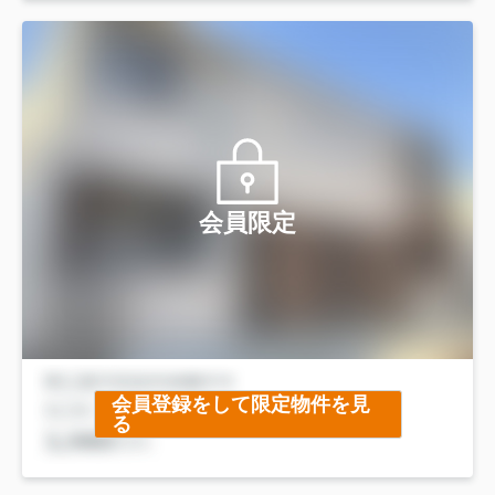
会員限定
会員登録をして限定物件を見
る