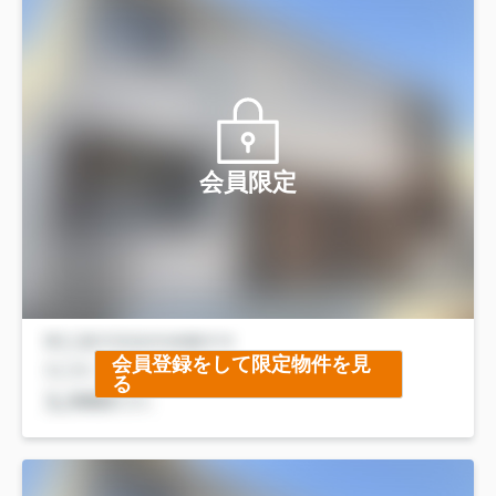
会員限定
会員登録をして限定物件を見
る