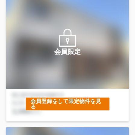
会員限定
会員登録をして限定物件を見
る