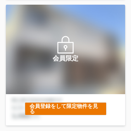
会員限定
会員登録をして限定物件を見
る