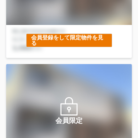
会員登録をして限定物件を見
る
会員限定