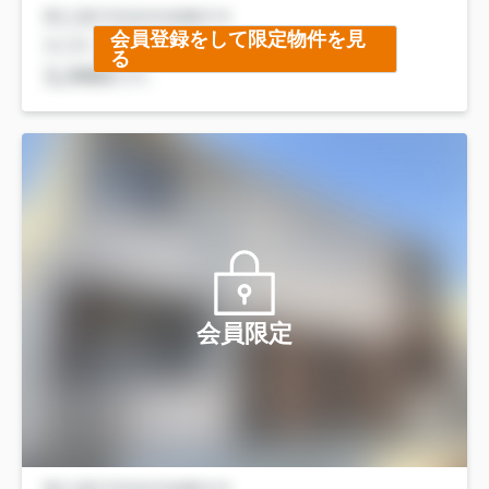
会員登録をして限定物件を見
る
会員限定