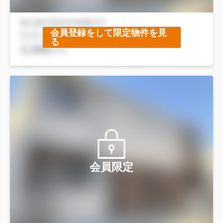
会員登録をして限定物件を見
る
会員限定