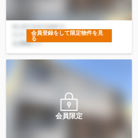
会員登録をして限定物件を見
る
会員限定