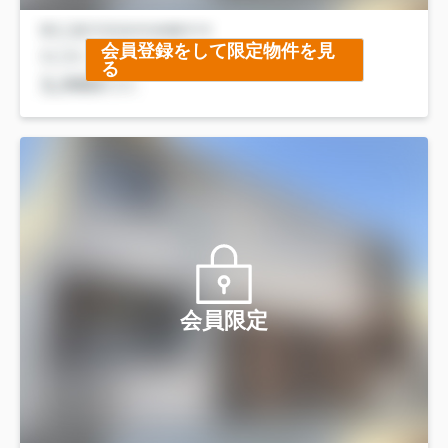
会員登録をして限定物件を見
る
会員限定