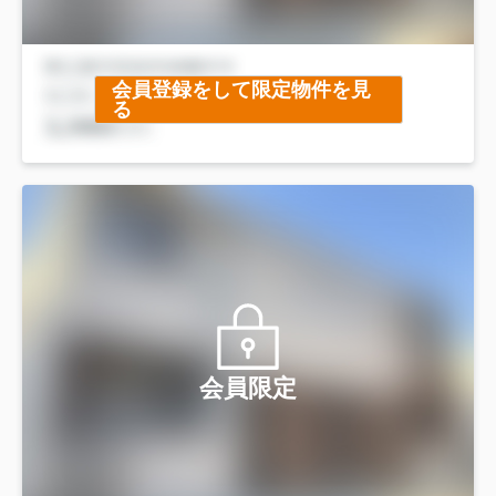
会員登録をして限定物件を見
る
会員限定