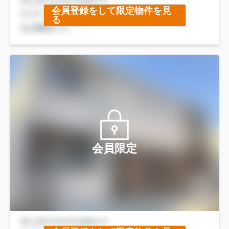
会員登録をして限定物件を見
る
会員限定