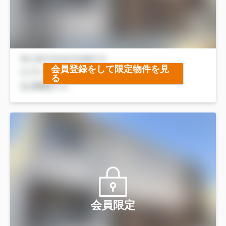
会員登録をして限定物件を見
る
会員限定