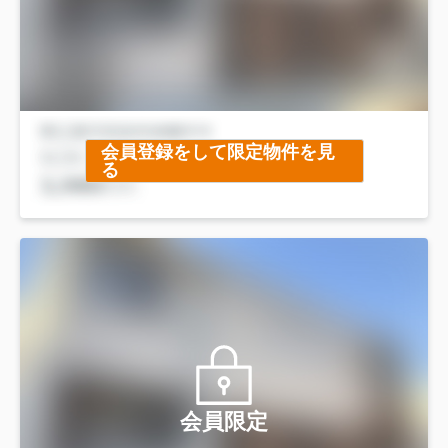
会員登録をして限定物件を見
る
会員限定