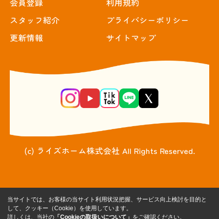
会員登録
利用規約
スタッフ紹介
プライバシーポリシー
更新情報
サイトマップ
(c) ライズホーム株式会社 All Rights Reserved.
当サイトでは、お客様の当サイト利用状況把握、サービス向上検討を目的と
して、クッキー（Cookie）を使用しています。
詳しくは、当社の
「Cookieの取扱いについて」
をご確認ください。