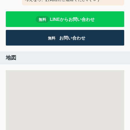
LINEからお問い合わせ
無料
お問い合わせ
無料
地図