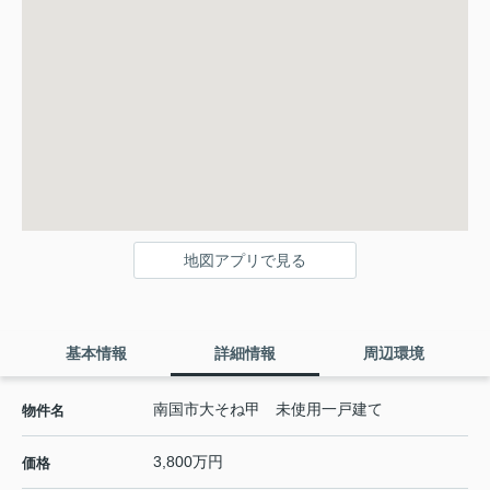
地図アプリで見る
基本情報
詳細情報
周辺環境
南国市大そね甲 未使用一戸建て
物件名
3,800万円
価格