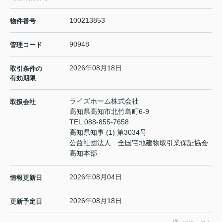
100213853
物件番号
90948
管理コード
2026年08月18日
取引条件の
有効期限
ライズホーム株式会社
取扱会社
高知県高知市北竹島町6-9
TEL:
088-855-7658
高知県知事 (1) 第3034号
公益社団法人 全国宅地建物取引業保証協会
高知本部
2026年08月04日
情報更新日
2026年08月18日
更新予定日