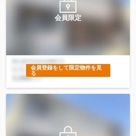
会員限定
会員登録をして限定物件を見
る