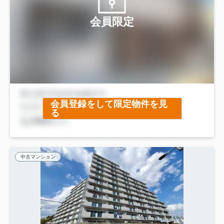
会員限定
会員登録をして限定物件を見
る
中古マンション