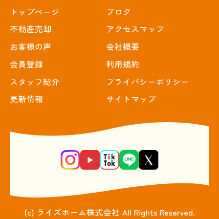
トップぺージ
ブログ
不動産売却
アクセスマップ
お客様の声
会社概要
会員登録
利用規約
スタッフ紹介
プライバシーポリシー
更新情報
サイトマップ
(c) ライズホーム株式会社 All Rights Reserved.