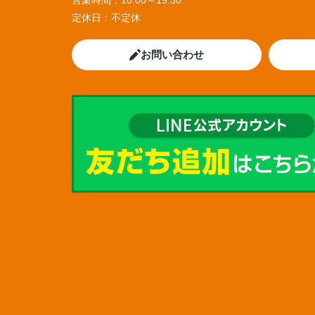
営業時間：
10:00～19:30
定休日：
不定休
お問い合わせ