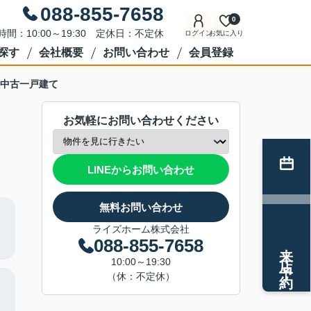
088-855-7658
0
時間：10:00～19:30 定休日：不定休
ログイン
お気に入り
探す
会社概要
お問い合わせ
会員登録
中古一戸建て
お気軽にお問い合わせください
LINEからお問い合わせ
無料お問い合わせ
ライズホーム株式会社
088-855-7658
来店予約
10:00～19:30
（休：不定休）