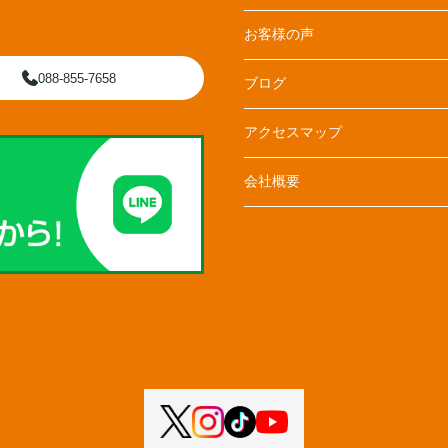
お客様の声
088-855-7658
ブログ
アクセスマップ
会社概要