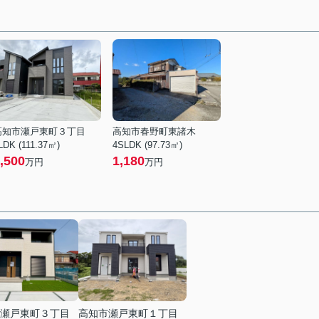
高知市瀬戸東町３丁目
高知市春野町東諸木
LDK (111.37㎡)
4SLDK (97.73㎡)
,500
1,180
万円
万円
瀬戸東町３丁目
高知市瀬戸東町１丁目