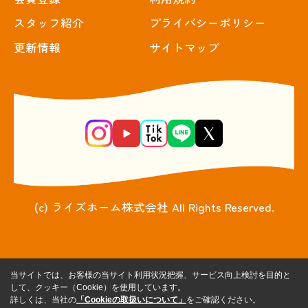
スタッフ紹介
プライバシーポリシー
更新情報
サイトマップ
(c) ライズホーム株式会社 All Rights Reserved.
当サイトでは、お客様の当サイト利用状況把握、サービス向上検討を目的と
して、クッキー（Cookie）を使用しています。
詳しくは、当社の
「Cookieの取扱いについて」
をご確認ください。