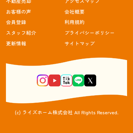
不動産売却
アクセスマップ
お客様の声
会社概要
会員登録
利用規約
スタッフ紹介
プライバシーポリシー
更新情報
サイトマップ
(c) ライズホーム株式会社 All Rights Reserved.