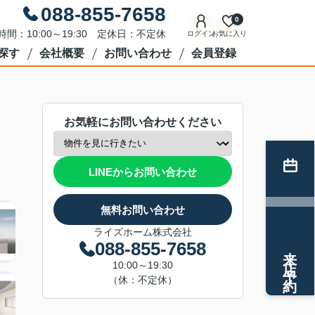
088-855-7658
0
時間：10:00～19:30 定休日：不定休
ログイン
お気に入り
探す
会社概要
お問い合わせ
会員登録
お気軽にお問い合わせください
LINEからお問い合わせ
無料お問い合わせ
ライズホーム株式会社
088-855-7658
来店予約
10:00～19:30
（休：不定休）