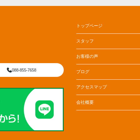
トップページ
スタッフ
お客様の声
088-855-7658
ブログ
アクセスマップ
会社概要