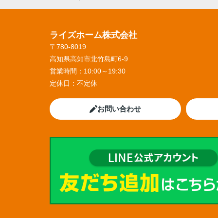
ライズホーム株式会社
〒780-8019
高知県高知市北竹島町6-9
営業時間：
10:00～19:30
定休日：
不定休
お問い合わせ