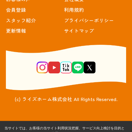
会員登録
利用規約
スタッフ紹介
プライバシーポリシー
更新情報
サイトマップ
(c) ライズホーム株式会社 All Rights Reserved.
当サイトでは、お客様の当サイト利用状況把握、サービス向上検討を目的と