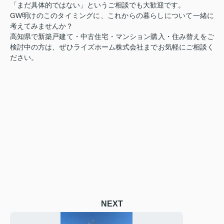
「まだ具体的ではない」というご相談でも大歓迎です。
GW明けのこのタイミングに、これからの暮らしについて一緒に
考えてみませんか？
高知県で新築戸建て・中古住宅・マンション購入・住み替えをご
検討中の方は、ぜひライズホーム株式会社までお気軽にご相談く
ださい。
NEXT