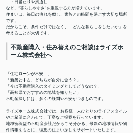
・日当たりや風通し
など、“暮らしやすさ”を重視する方が増えています。
住まいは、毎日の疲れを癒し、家族との時間を過ごす大切な場所
です。
だからこそ、条件だけではなく、「どんな暮らしをしたいか」を
考えることが大切です。
不動産購入・住み替えのご相談はライズホ
ーム株式会社へ
「住宅ローンが不安…」
「新築と中古、どちらが自分に合う？」
「今は不動産購入のタイミングとしてどうなの？」
「高知県でおすすめの地域を知りたい」
不動産探しには、多くの疑問や不安がつきものです。
ライズホーム株式会社では、お客様一人ひとりのライフスタイル
やご希望に合わせて、丁寧なご提案を行っています。
地域密着型の不動産会社だからこそ分かる、最新の地域情報や物
件情報をもとに、理想の住まい探しをサポートいたします。