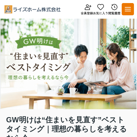
GW明けは“住まいを見直す”ベスト
タイミング｜理想の暮らしを考える