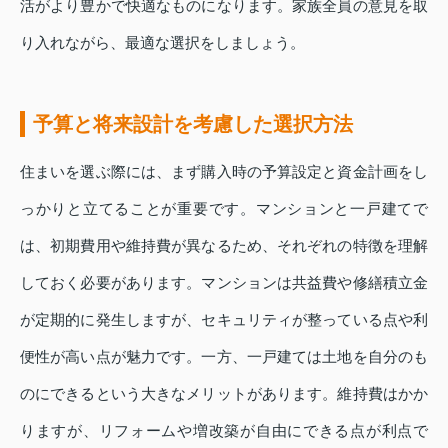
活がより豊かで快適なものになります。家族全員の意見を取
り入れながら、最適な選択をしましょう。
予算と将来設計を考慮した選択方法
住まいを選ぶ際には、まず購入時の予算設定と資金計画をし
っかりと立てることが重要です。マンションと一戸建てで
は、初期費用や維持費が異なるため、それぞれの特徴を理解
しておく必要があります。マンションは共益費や修繕積立金
が定期的に発生しますが、セキュリティが整っている点や利
便性が高い点が魅力です。一方、一戸建ては土地を自分のも
のにできるという大きなメリットがあります。維持費はかか
りますが、リフォームや増改築が自由にできる点が利点で