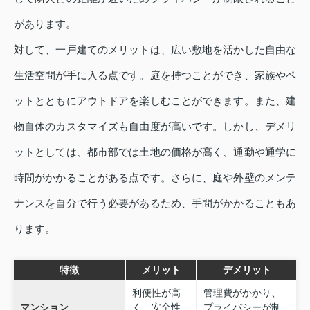
があります。
対して、一戸建てのメリットは、広い敷地を活かした自由な
生活空間が手に入る点です。庭を持つことができ、家族やペ
ットとともにアウトドアを楽しむことができます。また、建
物自体のカスタマイズも自由度が高いです。しかし、デメリ
ットとしては、都市部では土地の価格が高く、通勤や通学に
時間がかかることがある点です。さらに、庭や外壁のメンテ
ナンスを自分で行う必要があるため、手間がかかることもあ
ります。
特徴
メリット
デメリット
利便性が高
管理費がかかり、
マンション
く、安全性
プライバシーが制