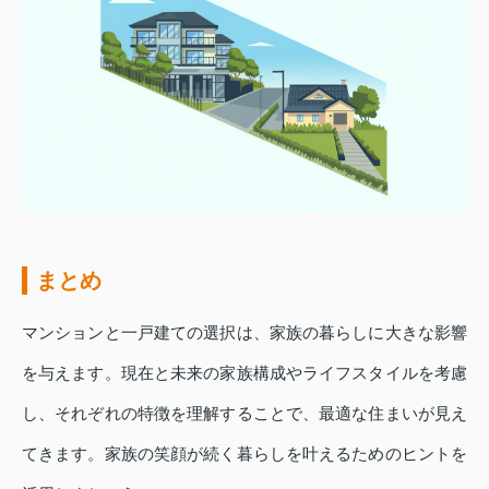
まとめ
マンションと一戸建ての選択は、家族の暮らしに大きな影響
を与えます。現在と未来の家族構成やライフスタイルを考慮
し、それぞれの特徴を理解することで、最適な住まいが見え
てきます。家族の笑顔が続く暮らしを叶えるためのヒントを