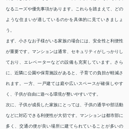
なるニーズや優先事項があります。これらを踏まえて、どの
ような住まいが適しているのかを具体的に見ていきましょ
う。
まず、小さなお子様がいる家族の場合には、安全性と利便性
が重要です。マンションは通常、セキュリティがしっかりし
ており、エレベーターなどの設備も充実しています。さら
に、近隣に公園や保育施設があると、子育ての負担が軽減さ
れます。一方、一戸建ては庭や広いスペースが確保しやす
く、子供が自由に遊べる環境が整いやすいです。
次に、子供が成長した家族にとっては、子供の通学や部活動
などに対応できる利便性が大切です。マンションは都市部に
多く、交通の便が良い場所に建てられていることが多いの