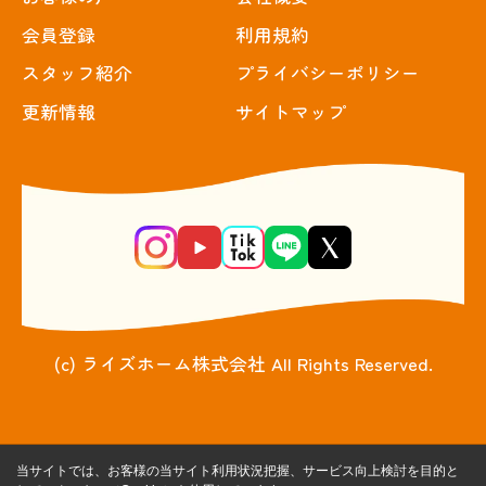
会員登録
利用規約
スタッフ紹介
プライバシーポリシー
更新情報
サイトマップ
(c) ライズホーム株式会社 All Rights Reserved.
当サイトでは、お客様の当サイト利用状況把握、サービス向上検討を目的と