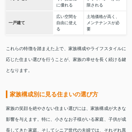
に優れる
限される
広い空間を
土地価格が高く、
一戸建て
自由に使え
メンテナンスが必
る
要
これらの特徴を踏まえた上で、家族構成やライフスタイルに
応じた住まい選びを行うことが、家族の幸せを長く続ける鍵
となります。
家族構成別に見る住まいの選び方
家族の笑顔を絶やさない住まい選びには、家族構成が大きな
影響を与えます。特に、小さなお子様がいる家庭、子供が成
長してきた家庭、そしてシニア世代の夫婦では、それぞれ異