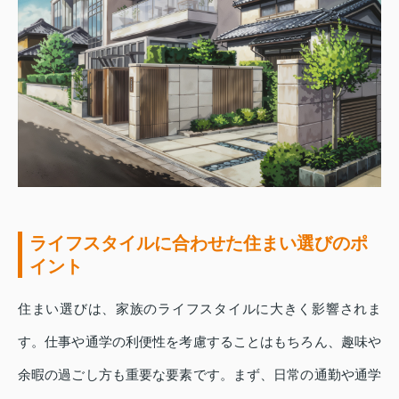
ライフスタイルに合わせた住まい選びのポ
イント
住まい選びは、家族のライフスタイルに大きく影響されま
す。仕事や通学の利便性を考慮することはもちろん、趣味や
余暇の過ごし方も重要な要素です。まず、日常の通勤や通学