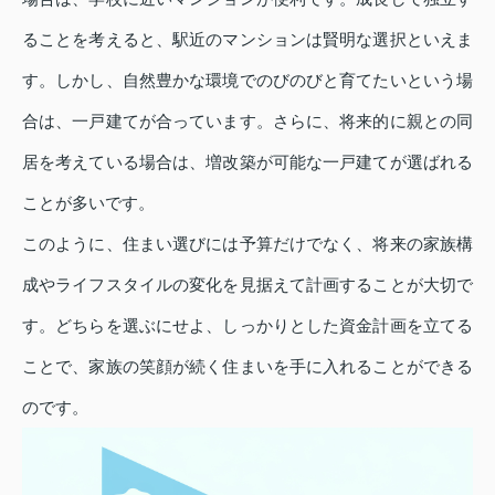
ることを考えると、駅近のマンションは賢明な選択といえま
す。しかし、自然豊かな環境でのびのびと育てたいという場
合は、一戸建てが合っています。さらに、将来的に親との同
居を考えている場合は、増改築が可能な一戸建てが選ばれる
ことが多いです。
このように、住まい選びには予算だけでなく、将来の家族構
成やライフスタイルの変化を見据えて計画することが大切で
す。どちらを選ぶにせよ、しっかりとした資金計画を立てる
ことで、家族の笑顔が続く住まいを手に入れることができる
のです。