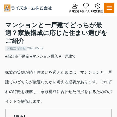
マンションと一戸建てどっちが最
適？家族構成に応じた住まい選びを
ご紹介
お役立ち情報
2025.05.02
#高知市不動産
#マンション購入
#一戸建て
家族の笑顔が続く住まいを選ぶためには、マンションと一戸
建てのどちらが最適なのかを考える必要があります。それぞ
れの特徴を理解し、家族構成に合わせた選択をするためのポ
イントを解説します。