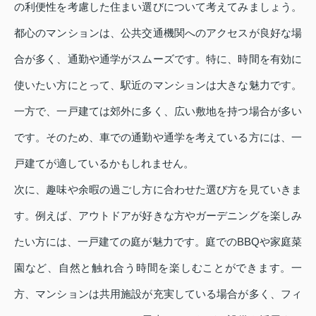
の利便性を考慮した住まい選びについて考えてみましょう。
都心のマンションは、公共交通機関へのアクセスが良好な場
合が多く、通勤や通学がスムーズです。特に、時間を有効に
使いたい方にとって、駅近のマンションは大きな魅力です。
一方で、一戸建ては郊外に多く、広い敷地を持つ場合が多い
です。そのため、車での通勤や通学を考えている方には、一
戸建てが適しているかもしれません。
次に、趣味や余暇の過ごし方に合わせた選び方を見ていきま
す。例えば、アウトドアが好きな方やガーデニングを楽しみ
たい方には、一戸建ての庭が魅力です。庭でのBBQや家庭菜
園など、自然と触れ合う時間を楽しむことができます。一
方、マンションは共用施設が充実している場合が多く、フィ