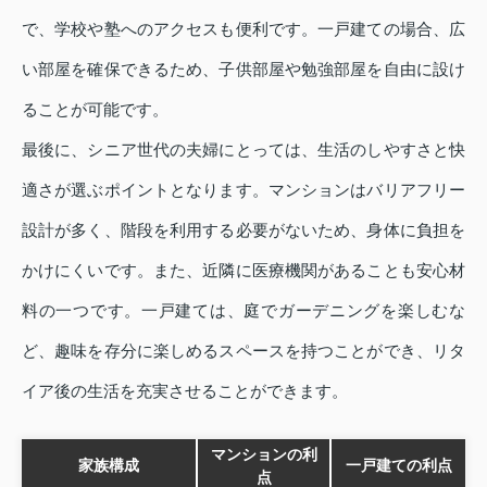
で、学校や塾へのアクセスも便利です。一戸建ての場合、広
い部屋を確保できるため、子供部屋や勉強部屋を自由に設け
ることが可能です。
最後に、シニア世代の夫婦にとっては、生活のしやすさと快
適さが選ぶポイントとなります。マンションはバリアフリー
設計が多く、階段を利用する必要がないため、身体に負担を
かけにくいです。また、近隣に医療機関があることも安心材
料の一つです。一戸建ては、庭でガーデニングを楽しむな
ど、趣味を存分に楽しめるスペースを持つことができ、リタ
イア後の生活を充実させることができます。
マンションの利
家族構成
一戸建ての利点
点