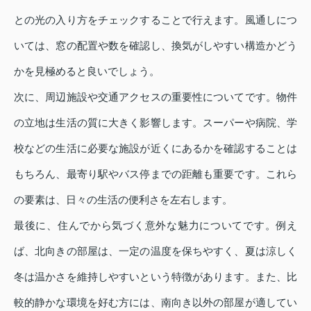
との光の入り方をチェックすることで行えます。風通しにつ
いては、窓の配置や数を確認し、換気がしやすい構造かどう
かを見極めると良いでしょう。
次に、周辺施設や交通アクセスの重要性についてです。物件
の立地は生活の質に大きく影響します。スーパーや病院、学
校などの生活に必要な施設が近くにあるかを確認することは
もちろん、最寄り駅やバス停までの距離も重要です。これら
の要素は、日々の生活の便利さを左右します。
最後に、住んでから気づく意外な魅力についてです。例え
ば、北向きの部屋は、一定の温度を保ちやすく、夏は涼しく
冬は温かさを維持しやすいという特徴があります。また、比
較的静かな環境を好む方には、南向き以外の部屋が適してい