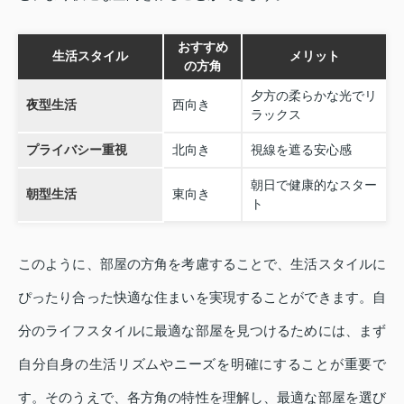
おすすめ
生活スタイル
メリット
の方角
夕方の柔らかな光でリ
夜型生活
西向き
ラックス
プライバシー重視
北向き
視線を遮る安心感
朝日で健康的なスター
朝型生活
東向き
ト
このように、部屋の方角を考慮することで、生活スタイルに
ぴったり合った快適な住まいを実現することができます。自
分のライフスタイルに最適な部屋を見つけるためには、まず
自分自身の生活リズムやニーズを明確にすることが重要で
す。そのうえで、各方角の特性を理解し、最適な部屋を選び