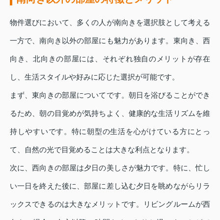
物件選びにおいて、多くの人が南向きを選択肢として考える
一方で、南向き以外の部屋にも魅力があります。東向き、西
向き、北向きの部屋には、それぞれ独自のメリットが存在
し、生活スタイルや好みに応じた選択が可能です。
まず、東向きの部屋についてです。朝日を浴びることができ
るため、朝の目覚めが気持ちよく、健康的な生活リズムを維
持しやすいです。特に朝型の生活を心がけている方にとっ
て、自然の光で目覚めることは大きな利点となります。
次に、西向きの部屋は夕日の美しさが魅力です。特に、忙し
い一日を終えた後に、部屋に差し込む夕日を眺めながらリラ
ックスできるのは大きなメリットです。リビングルームが西