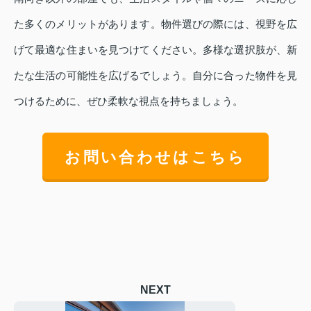
た多くのメリットがあります。物件選びの際には、視野を広
げて最適な住まいを見つけてください。多様な選択肢が、新
たな生活の可能性を広げるでしょう。自分に合った物件を見
つけるために、ぜひ柔軟な視点を持ちましょう。
お問い合わせはこちら
NEXT