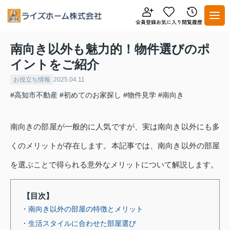
南向き以外も魅力的！物件選びのポ
イントをご紹介
お役立ち情報
2025.04.11
#高知市不動産
#初めてのお家探し
#物件見学
#南向き
南向きの部屋が一般的に人気ですが、実は南向き以外にも多
くのメリットが存在します。本記事では、南向き以外の部屋
を選ぶことで得られる意外なメリットについて解説します。
【目次】
・南向き以外の部屋の特徴とメリット
・生活スタイルに合わせた部屋選び