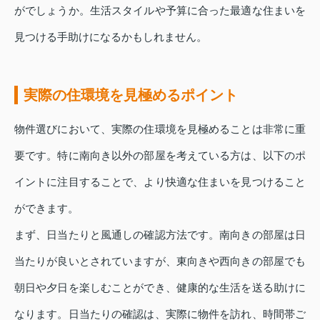
がでしょうか。生活スタイルや予算に合った最適な住まいを
見つける手助けになるかもしれません。
実際の住環境を見極めるポイント
物件選びにおいて、実際の住環境を見極めることは非常に重
要です。特に南向き以外の部屋を考えている方は、以下のポ
イントに注目することで、より快適な住まいを見つけること
ができます。
まず、日当たりと風通しの確認方法です。南向きの部屋は日
当たりが良いとされていますが、東向きや西向きの部屋でも
朝日や夕日を楽しむことができ、健康的な生活を送る助けに
なります。日当たりの確認は、実際に物件を訪れ、時間帯ご