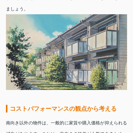
ましょう。
コストパフォーマンスの観点から考える
南向き以外の物件は、一般的に家賃や購入価格が抑えられる