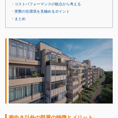
・コストパフォーマンスの観点から考える
・実際の住環境を見極めるポイント
・まとめ
南向き以外の部屋の特徴とメリット