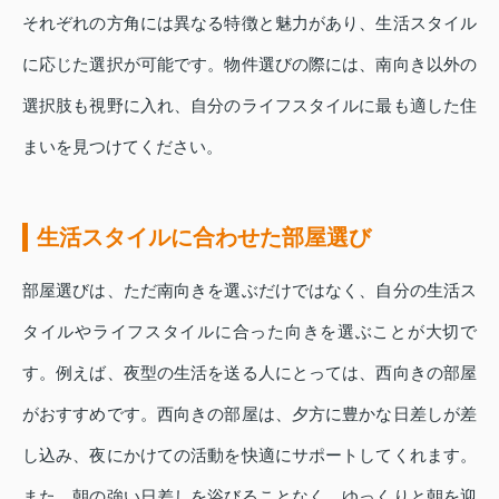
それぞれの方角には異なる特徴と魅力があり、生活スタイル
に応じた選択が可能です。物件選びの際には、南向き以外の
選択肢も視野に入れ、自分のライフスタイルに最も適した住
まいを見つけてください。
生活スタイルに合わせた部屋選び
部屋選びは、ただ南向きを選ぶだけではなく、自分の生活ス
タイルやライフスタイルに合った向きを選ぶことが大切で
す。例えば、夜型の生活を送る人にとっては、西向きの部屋
がおすすめです。西向きの部屋は、夕方に豊かな日差しが差
し込み、夜にかけての活動を快適にサポートしてくれます。
また、朝の強い日差しを浴びることなく、ゆっくりと朝を迎