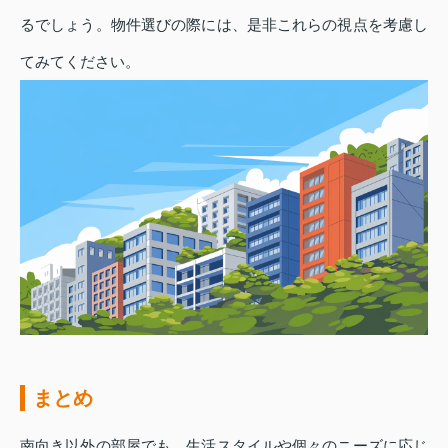
るでしょう。物件選びの際には、是非これらの視点を考慮し
てみてください。
まとめ
南向き以外の部屋でも、生活スタイルや個々のニーズに応じ