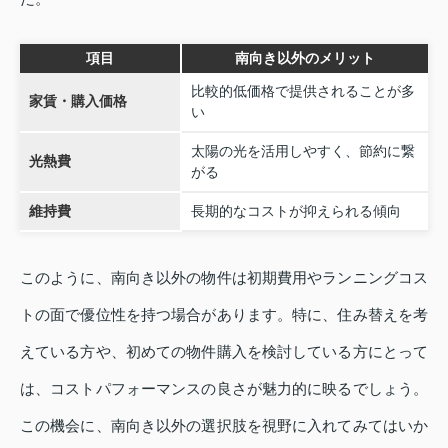
項目
南向き以外のメリット
比較的低価格で提供されることが多
家賃・購入価格
い
太陽の光を活用しやすく、節約に繋
光熱費
がる
維持費
長期的なコストが抑えられる傾向
このように、南向き以外の物件は初期費用やランニングコス
トの面で優位性を持つ場合があります。特に、住み替えを考
えている方や、初めての物件購入を検討している方にとって
は、コストパフォーマンスの良さが魅力的に映るでしょう。
この機会に、南向き以外の選択肢を視野に入れてみてはいか