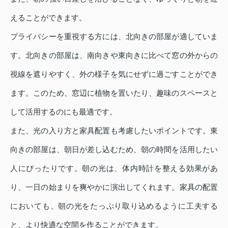
えることができます。
プライバシーを重視する方には、北向きの部屋が適していま
す。北向きの部屋は、南向きや東向きに比べて窓の外からの
視線を遮りやすく、外の様子を気にせずに過ごすことができ
ます。このため、窓辺に植物を置いたり、趣味のスペースと
して活用するのにも最適です。
また、光の入り方と家具配置も考慮したいポイントです。東
向きの部屋は、朝日が差し込むため、朝の時間を活用したい
人にぴったりです。朝の光は、体内時計を整える効果があ
り、一日の始まりを爽やかに演出してくれます。家具の配置
においても、朝の光をたっぷり取り込めるように工夫する
と、より快適な空間を作ることができます。