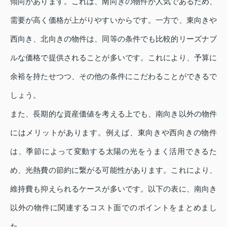
傾向があります。これは、南向きの物件が人気であるため、
需要が高く価格が上がりやすいからです。一方で、東向きや
西向き、北向きの物件は、同等の条件でも比較的リーズナブ
ルな価格で提供されることが多いです。これにより、予算に
余裕を持たせつつ、その他の条件にこだわることができるで
しょう。
また、長期的な資産価値を考える上でも、南向き以外の物件
にはメリットがあります。例えば、東向きや西向きの物件
は、季節によって変動する太陽の光をうまく活用できるた
め、光熱費の節約に繋がる可能性があります。これにより、
維持費も抑えられるケースが多いです。以下の表に、南向き
以外の物件に関連するコスト面でのポイントをまとめまし
た。