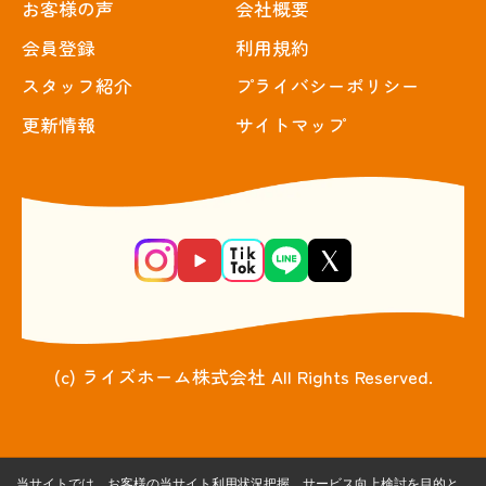
お客様の声
会社概要
会員登録
利用規約
スタッフ紹介
プライバシーポリシー
更新情報
サイトマップ
(c) ライズホーム株式会社 All Rights Reserved.
当サイトでは、お客様の当サイト利用状況把握、サービス向上検討を目的と