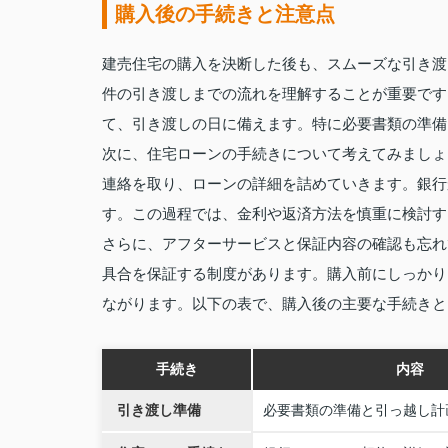
購入後の手続きと注意点
建売住宅の購入を決断した後も、スムーズな引き渡
件の引き渡しまでの流れを理解することが重要です
て、引き渡しの日に備えます。特に必要書類の準備
次に、住宅ローンの手続きについて考えてみましょ
連絡を取り、ローンの詳細を詰めていきます。銀行
す。この過程では、金利や返済方法を慎重に検討す
さらに、アフターサービスと保証内容の確認も忘れ
具合を保証する制度があります。購入前にしっかり
ながります。以下の表で、購入後の主要な手続きと
手続き
内容
引き渡し準備
必要書類の準備と引っ越し計