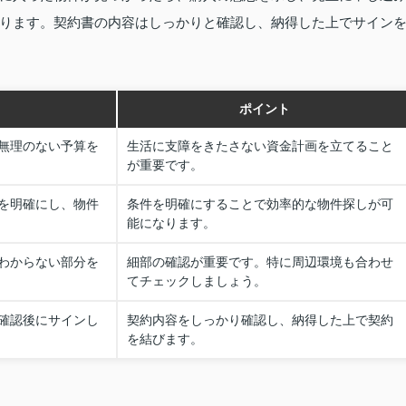
ります。契約書の内容はしっかりと確認し、納得した上でサイン
ポイント
無理のない予算を
生活に支障をきたさない資金計画を立てること
が重要です。
を明確にし、物件
条件を明確にすることで効率的な物件探しが可
能になります。
わからない部分を
細部の確認が重要です。特に周辺環境も合わせ
てチェックしましょう。
確認後にサインし
契約内容をしっかり確認し、納得した上で契約
を結びます。