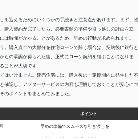
しを迎えるためにいくつかの手続きと注意点があります。まず、
。購入契約が完了したら、必要書類の準備や引っ越しの計画を立
には時間がかかることがあるため、早めの行動が求められます。
う。購入資金の大部分を住宅ローンで賄う場合は、契約後に銀行
からの承認が得られた後、正式にローン契約を結ぶことになりま
ることが大切です。
てはいけません。建売住宅には、購入後の一定期間内に発生した
と確認し、アフターサービスの内容も理解しておくことが安心に
そのポイントをまとめてみました。
ポイント
画
早めの準備でスムーズな引き渡しを