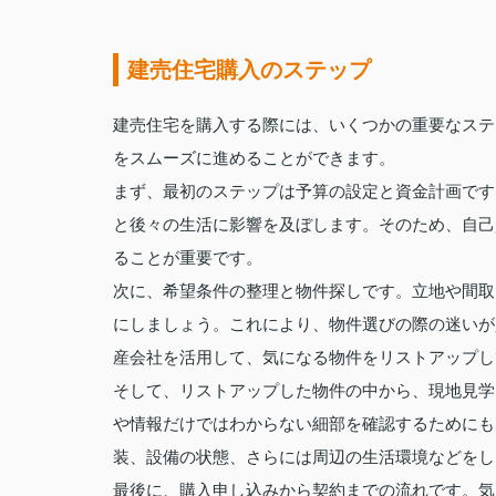
建売住宅購入のステップ
建売住宅を購入する際には、いくつかの重要なステ
をスムーズに進めることができます。
まず、最初のステップは予算の設定と資金計画です
と後々の生活に影響を及ぼします。そのため、自己
ることが重要です。
次に、希望条件の整理と物件探しです。立地や間取
にしましょう。これにより、物件選びの際の迷いが
産会社を活用して、気になる物件をリストアップし
そして、リストアップした物件の中から、現地見学
や情報だけではわからない細部を確認するためにも
装、設備の状態、さらには周辺の生活環境などをし
最後に、購入申し込みから契約までの流れです。気