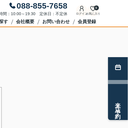
088-855-7658
0
時間：10:00～19:30 定休日：不定休
ログイン
お気に入り
探す
会社概要
お問い合わせ
会員登録
来店予約