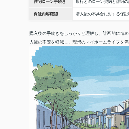
住宅ローン手続き
銀行とのローン契約と詳細の
保証内容確認
購入後の不具合に対する保証
購入後の手続きをしっかりと理解し、計画的に進め
入後の不安を軽減し、理想のマイホームライフを満