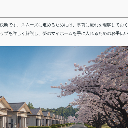
決断です。スムーズに進めるためには、事前に流れを理解してお
ップを詳しく解説し、夢のマイホームを手に入れるためのお手伝