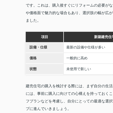
です。これは、購入後すぐにリフォームの必要がな
や価格面で魅力的な場合もあり、選択肢の幅が広が
ました。
項目
新築建売住
設備・仕様
最新の設備や仕様が多い
価格
一般的に高め
状態
未使用で新しい
建売住宅の購入を検討する際には、まず自分の生活
には、事前に購入に向けての心構えを持っておくこ
フプランなどを考慮し、自分にとっての最適な選択
プに進んでいきましょう。