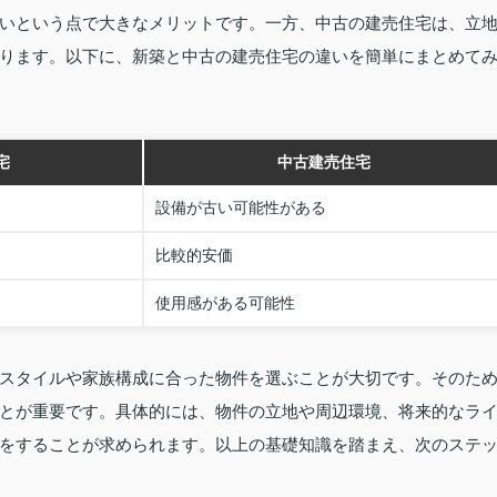
いという点で大きなメリットです。一方、中古の建売住宅は、立
ります。以下に、新築と中古の建売住宅の違いを簡単にまとめて
宅
中古建売住宅
設備が古い可能性がある
比較的安価
使用感がある可能性
スタイルや家族構成に合った物件を選ぶことが大切です。そのた
とが重要です。具体的には、物件の立地や周辺環境、将来的なラ
をすることが求められます。以上の基礎知識を踏まえ、次のステ