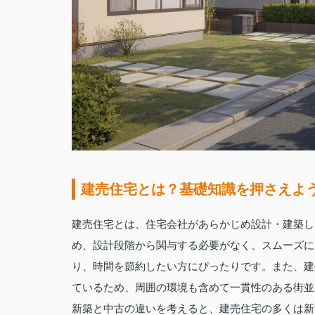
建売住宅とは？基礎知識を押さえよ
建売住宅とは、住宅会社があらかじめ設計・建築し
め、設計段階から関与する必要がなく、スムーズに
り、時間を節約したい方にぴったりです。また、建
ているため、周囲の環境も含めて一貫性のある街並
新築と中古の違いを考えると、建売住宅の多くは新