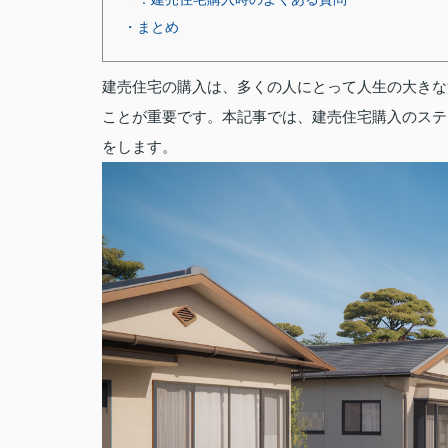
・まとめ
建売住宅の購入は、多くの人にとって人生の大きな
ことが重要です。本記事では、建売住宅購入のステ
をします。