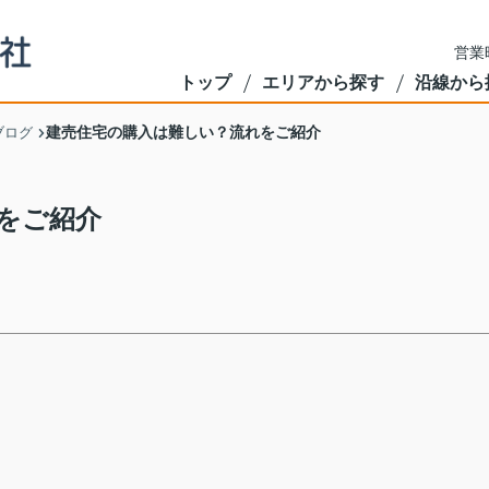
営業
トップ
エリアから探す
沿線から
建売住宅の購入は難しい？流れをご紹介
ブログ
をご紹介