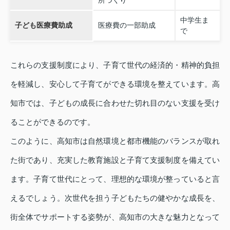
所づくり
中学生ま
子ども医療費助成
医療費の一部助成
で
これらの支援制度により、子育て世代の経済的・精神的負担
を軽減し、安心して子育てができる環境を整えています。高
知市では、子どもの成長に合わせた切れ目のない支援を受け
ることができるのです。
このように、高知市は自然環境と都市機能のバランスが取れ
た街であり、充実した教育施設と子育て支援制度を備えてい
ます。子育て世代にとって、理想的な環境が整っていると言
えるでしょう。次世代を担う子どもたちの健やかな成長を、
街全体でサポートする姿勢が、高知市の大きな魅力となって