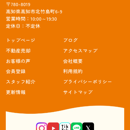
〒780-8019
高知県高知市北竹島町6-9
営業時間：10:00～19:30
定休日：不定休
トップぺージ
ブログ
不動産売却
アクセスマップ
お客様の声
会社概要
会員登録
利用規約
スタッフ紹介
プライバシーポリシー
更新情報
サイトマップ