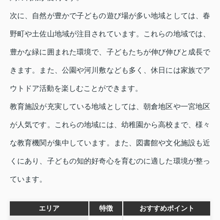
次に、自然が豊かで子どもの遊び場が多い地域としては、春
野町や土佐山地域が注目されています。これらの地域では、
豊かな緑に囲まれた環境で、子どもたちが伸び伸びと成長で
きます。また、公園や河川敷なども多く、休日には家族でア
ウトドア活動を楽しむことができます。
教育施設が充実している地域としては、朝倉地区や一宮地区
が人気です。これらの地域には、幼稚園から高校まで、様々
な教育機関が集中しています。また、図書館や文化施設も近
くにあり、子どもの知的好奇心を育むのに適した環境が整っ
ています。
エリア
特徴
おすすめポイント