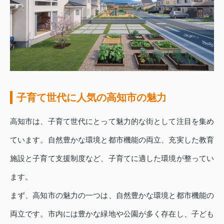
子育て世代に人気の高知市の魅力
高知市は、子育て世代にとって魅力的な街として注目を集め
ています。自然豊かな環境と都市機能の両立、充実した教育
施設と子育て支援制度など、子育てに適した環境が整ってい
ます。
まず、高知市の魅力の一つは、自然豊かな環境と都市機能の
両立です。市内には豊かな緑地や公園が多く存在し、子ども