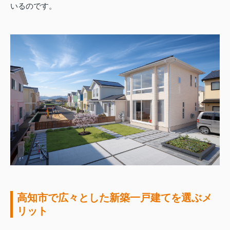
いるのです。
高知市で広々とした新築一戸建てを選ぶメ
リット