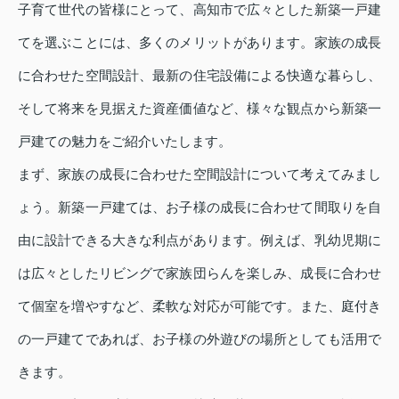
子育て世代の皆様にとって、高知市で広々とした新築一戸建
てを選ぶことには、多くのメリットがあります。家族の成長
に合わせた空間設計、最新の住宅設備による快適な暮らし、
そして将来を見据えた資産価値など、様々な観点から新築一
戸建ての魅力をご紹介いたします。
まず、家族の成長に合わせた空間設計について考えてみまし
ょう。新築一戸建ては、お子様の成長に合わせて間取りを自
由に設計できる大きな利点があります。例えば、乳幼児期に
は広々としたリビングで家族団らんを楽しみ、成長に合わせ
て個室を増やすなど、柔軟な対応が可能です。また、庭付き
の一戸建てであれば、お子様の外遊びの場所としても活用で
きます。