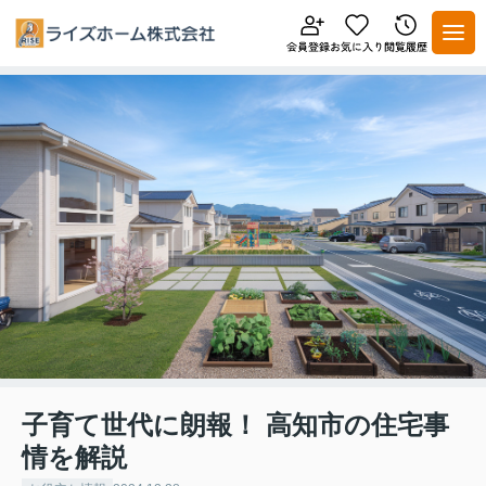
子育て世代に朗報！ 高知市の住宅事
情を解説