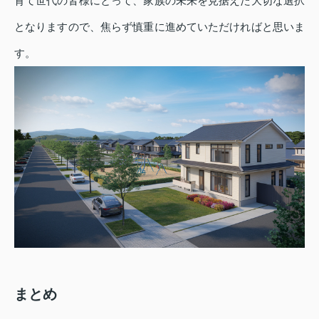
育て世代の皆様にとって、家族の未来を見据えた大切な選択
となりますので、焦らず慎重に進めていただければと思いま
す。
まとめ