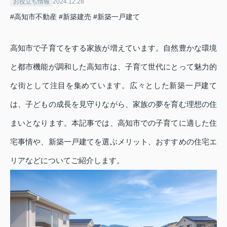
お役立ち情報
2024.12.28
#高知市不動産
#新築建売
#新築一戸建て
高知市で子育てをする家族が増えています。自然豊かな環境
と都市機能が調和した高知市は、子育て世代にとって魅力的
な街として注目を集めています。広々とした新築一戸建て
は、子どもの成長を見守りながら、家族の夢を育む理想の住
まいとなります。本記事では、高知市での子育てに適した住
宅事情や、新築一戸建てを選ぶメリット、おすすめの住宅エ
リアなどについてご紹介します。