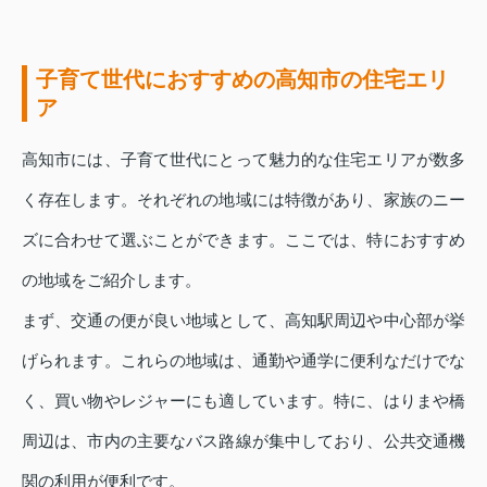
子育て世代におすすめの高知市の住宅エリ
ア
高知市には、子育て世代にとって魅力的な住宅エリアが数多
く存在します。それぞれの地域には特徴があり、家族のニー
ズに合わせて選ぶことができます。ここでは、特におすすめ
の地域をご紹介します。
まず、交通の便が良い地域として、高知駅周辺や中心部が挙
げられます。これらの地域は、通勤や通学に便利なだけでな
く、買い物やレジャーにも適しています。特に、はりまや橋
周辺は、市内の主要なバス路線が集中しており、公共交通機
関の利用が便利です。