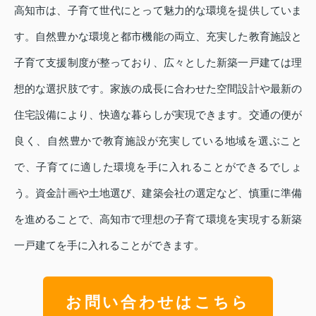
高知市は、子育て世代にとって魅力的な環境を提供していま
す。自然豊かな環境と都市機能の両立、充実した教育施設と
子育て支援制度が整っており、広々とした新築一戸建ては理
想的な選択肢です。家族の成長に合わせた空間設計や最新の
住宅設備により、快適な暮らしが実現できます。交通の便が
良く、自然豊かで教育施設が充実している地域を選ぶこと
で、子育てに適した環境を手に入れることができるでしょ
う。資金計画や土地選び、建築会社の選定など、慎重に準備
を進めることで、高知市で理想の子育て環境を実現する新築
一戸建てを手に入れることができます。
お問い合わせはこちら