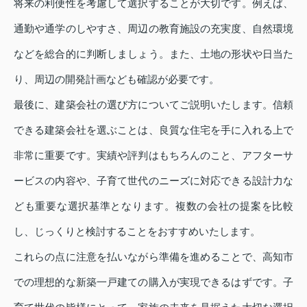
将来の利便性を考慮して選択することが大切です。例えば、
通勤や通学のしやすさ、周辺の教育施設の充実度、自然環境
などを総合的に判断しましょう。また、土地の形状や日当た
り、周辺の開発計画なども確認が必要です。
最後に、建築会社の選び方についてご説明いたします。信頼
できる建築会社を選ぶことは、良質な住宅を手に入れる上で
非常に重要です。実績や評判はもちろんのこと、アフターサ
ービスの内容や、子育て世代のニーズに対応できる設計力な
ども重要な選択基準となります。複数の会社の提案を比較
し、じっくりと検討することをおすすめいたします。
これらの点に注意を払いながら準備を進めることで、高知市
での理想的な新築一戸建ての購入が実現できるはずです。子