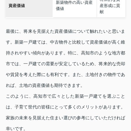
新築物件の高い資産
資産価値
産形成に貢
価値
献
最後に、将来を見据えた資産価値について触れたいと思いま
す。新築一戸建ては、中古物件と比較して資産価値が高く維
持されやすい傾向があります。特に、高知市のような地方都
市では、一戸建ての需要が安定しているため、将来的な売却
や賃貸を考えた際にも有利です。また、土地付きの物件であ
れば、土地の資産価値も期待できます。
このように、高知市で広々とした新築一戸建てを選ぶこと
は、子育て世代の皆様にとって多くのメリットがあります。
家族の未来を見据えた住まい選びの参考にしていただければ
幸いです。