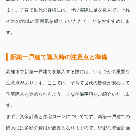
ます。子育て世代の皆様には、ぜひ実際に足を運んで、それ
ぞれの地域の雰囲気を感じていただくことをおすすめしま
す。
新築一戸建て購入時の注意点と準備
高知市で新築一戸建てを購入する際には、いくつかの重要な
注意点があります。ここでは、子育て世代の皆様が安心して
住宅購入を進められるよう、主な準備事項をご紹介いたしま
す。
まず、資金計画と住宅ローンについてです。新築一戸建ての
購入には多額の費用が必要となりますので、綿密な資金計画