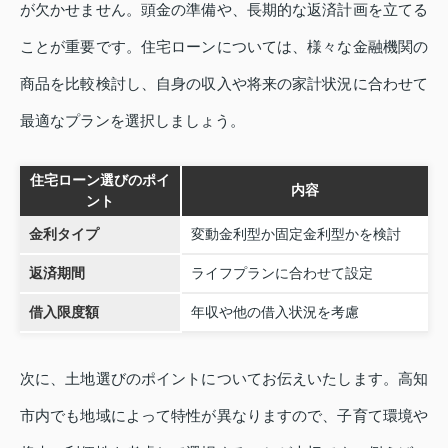
が欠かせません。頭金の準備や、長期的な返済計画を立てる
ことが重要です。住宅ローンについては、様々な金融機関の
商品を比較検討し、自身の収入や将来の家計状況に合わせて
最適なプランを選択しましょう。
住宅ローン選びのポイ
内容
ント
金利タイプ
変動金利型か固定金利型かを検討
返済期間
ライフプランに合わせて設定
借入限度額
年収や他の借入状況を考慮
次に、土地選びのポイントについてお伝えいたします。高知
市内でも地域によって特性が異なりますので、子育て環境や