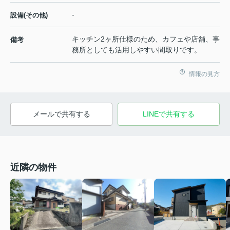
-
設備(その他)
キッチン2ヶ所仕様のため、カフェや店舗、事
備考
務所としても活用しやすい間取りです。
情報の見方
メールで共有する
LINEで共有する
近隣の物件