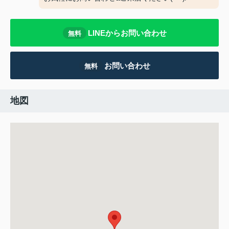
LINEからお問い合わせ
無料
お問い合わせ
無料
地図