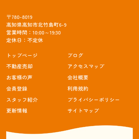
〒780-8019
高知県高知市北竹島町6-9
営業時間：10:00～19:30
定休日：不定休
トップぺージ
ブログ
不動産売却
アクセスマップ
お客様の声
会社概要
会員登録
利用規約
スタッフ紹介
プライバシーポリシー
更新情報
サイトマップ