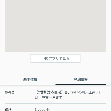
地図アプリで見る
基本情報
詳細情報
【2世帯対応住宅】吾川郡いの町天王南5丁
物件名
目 中古一戸建て
1,560万円
価格