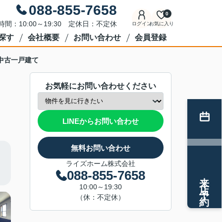
088-855-7658
0
時間：10:00～19:30 定休日：不定休
ログイン
お気に入り
探す
会社概要
お問い合わせ
会員登録
中古一戸建て
お気軽にお問い合わせください
LINEからお問い合わせ
無料お問い合わせ
ライズホーム株式会社
088-855-7658
来店予約
10:00～19:30
（休：不定休）