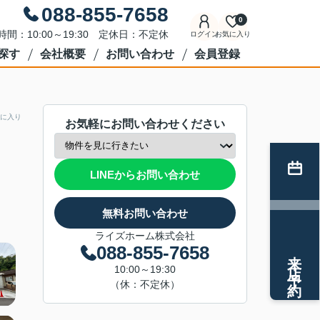
088-855-7658
0
時間：10:00～19:30 定休日：不定休
ログイン
お気に入り
探す
会社概要
お問い合わせ
会員登録
に入り
お気軽にお問い合わせください
LINEからお問い合わせ
無料お問い合わせ
ライズホーム株式会社
088-855-7658
来店予約
10:00～19:30
（休：不定休）