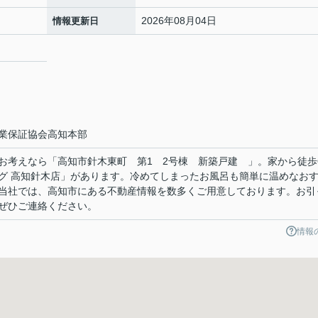
2026年08月04日
情報更新日
業保証協会高知本部
お考えなら「高知市針木東町 第1 2号棟 新築戸建 」。家から徒歩
グ 高知針木店」があります。冷めてしまったお風呂も簡単に温めなお
当社では、高知市にある不動産情報を数多くご用意しております。お引
ぜひご連絡ください。
情報