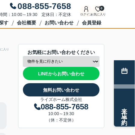
088-855-7658
0
時間：10:00～19:30 定休日：不定休
ログイン
お気に入り
探す
会社概要
お問い合わせ
会員登録
に入り
お気軽にお問い合わせください
LINEからお問い合わせ
無料お問い合わせ
ライズホーム株式会社
088-855-7658
来店予約
10:00～19:30
（休：不定休）