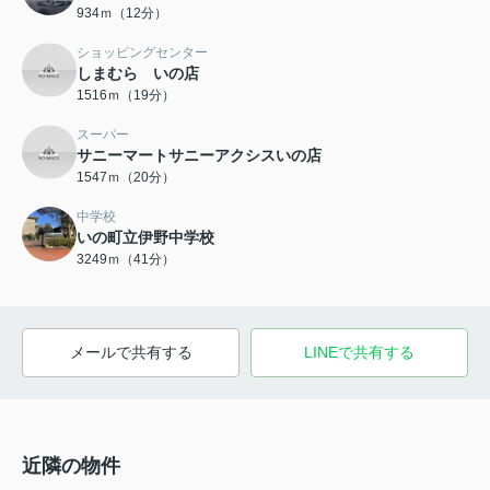
934ｍ（12分）
ショッピングセンター
しまむら いの店
1516ｍ（19分）
スーパー
サニーマートサニーアクシスいの店
1547ｍ（20分）
中学校
いの町立伊野中学校
3249ｍ（41分）
メールで共有する
LINEで共有する
近隣の物件