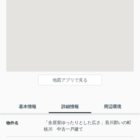
地図アプリで見る
基本情報
詳細情報
周辺環境
「全居室ゆったりとした広さ」吾川郡いの町
物件名
枝川 中古一戸建て