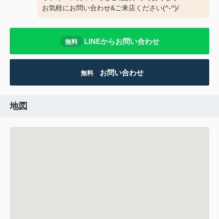
お気軽にお問い合わせ&ご来店ください‍(^-^)/
LINEからお問い合わせ
無料
お問い合わせ
無料
地図