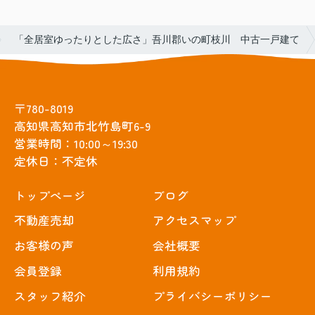
「全居室ゆったりとした広さ」吾川郡いの町枝川 中古一戸建て
〒780-8019
高知県高知市北竹島町6-9
営業時間：10:00～19:30
定休日：不定休
トップぺージ
ブログ
不動産売却
アクセスマップ
お客様の声
会社概要
会員登録
利用規約
スタッフ紹介
プライバシーポリシー