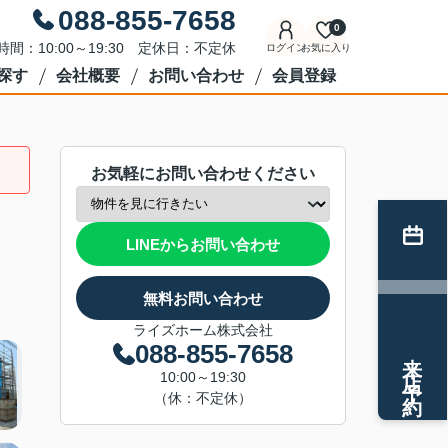
088-855-7658
0
時間：10:00～19:30 定休日：不定休
ログイン
お気に入り
探す
会社概要
お問い合わせ
会員登録
お気軽にお問い合わせください
LINEからお問い合わせ
無料お問い合わせ
ライズホーム株式会社
088-855-7658
来店予約
10:00～19:30
（休：不定休）