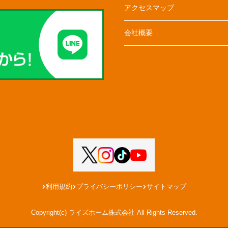
アクセスマップ
会社概要
利用規約
プライバシーポリシー
サイトマップ
Copyright(c) ライズホーム株式会社 All Rights Reserved.