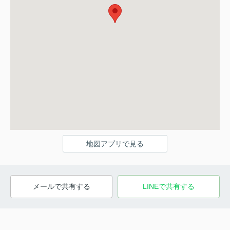
地図アプリで見る
メールで共有する
LINEで共有する