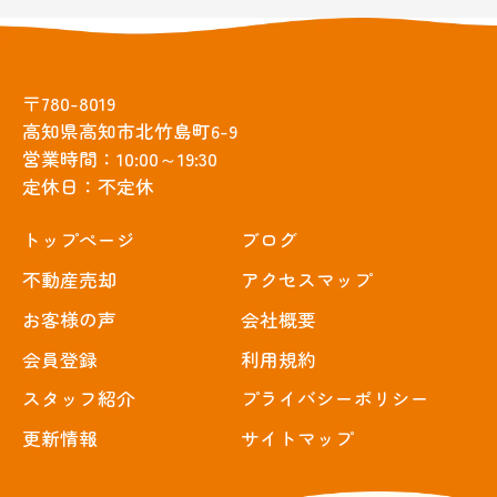
〒780-8019
高知県高知市北竹島町6-9
営業時間：10:00～19:30
定休日：不定休
トップぺージ
ブログ
不動産売却
アクセスマップ
お客様の声
会社概要
会員登録
利用規約
スタッフ紹介
プライバシーポリシー
更新情報
サイトマップ