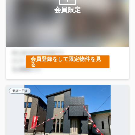
会員限定
会員登録をして限定物件を見
る
新築一戸建