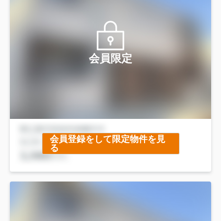
会員限定
会員登録をして限定物件を見
る