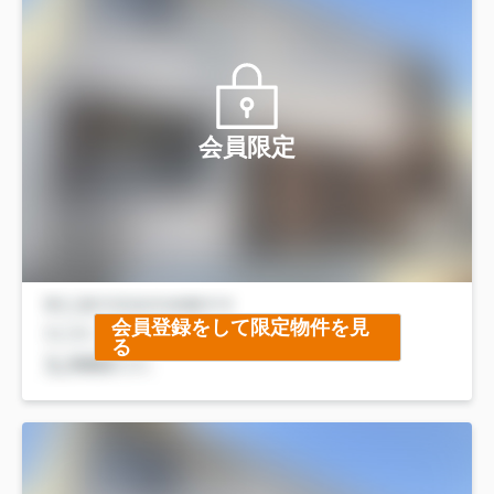
会員限定
会員登録をして限定物件を見
る