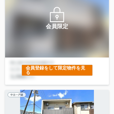
会員限定
会員登録をして限定物件を見
る
中古一戸建