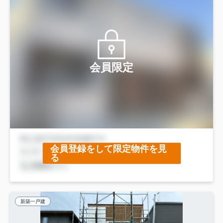
会員限定
会員登録をして限定物件を見
る
新築一戸建