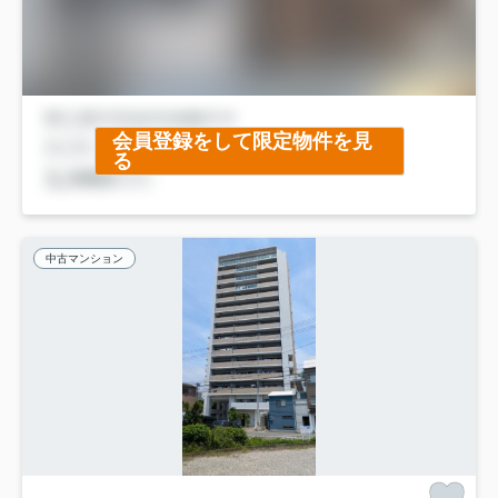
会員登録をして限定物件を見
る
中古マンション