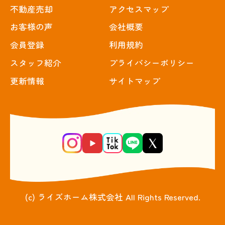
不動産売却
アクセスマップ
お客様の声
会社概要
会員登録
利用規約
スタッフ紹介
プライバシーポリシー
更新情報
サイトマップ
(c) ライズホーム株式会社 All Rights Reserved.