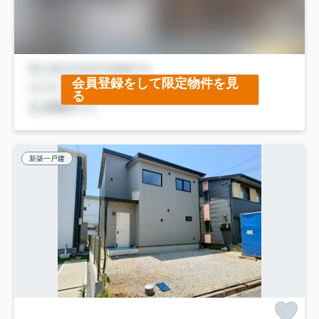
会員登録をして限定物件を見
る
新築一戸建