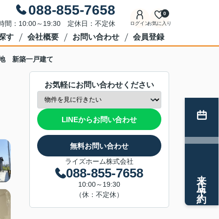
088-855-7658
0
時間：10:00～19:30 定休日：不定休
ログイン
お気に入り
探す
会社概要
お問い合わせ
会員登録
地 新築一戸建て
お気軽にお問い合わせください
LINEからお問い合わせ
無料お問い合わせ
ライズホーム株式会社
088-855-7658
来店予約
10:00～19:30
（休：不定休）