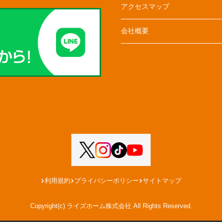
アクセスマップ
会社概要
利用規約
プライバシーポリシー
サイトマップ
Copyright(c) ライズホーム株式会社 All Rights Reserved.