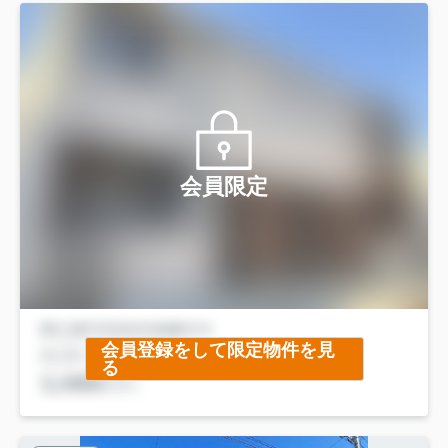
会員限定
会員登録をして限定物件を見
る