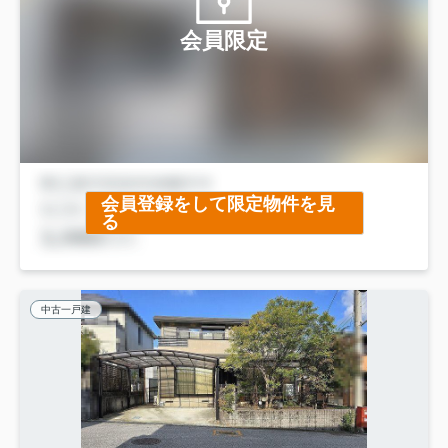
会員限定
会員登録をして限定物件を見
る
中古一戸建