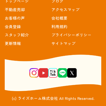
トップぺージ
ブログ
不動産売却
アクセスマップ
お客様の声
会社概要
会員登録
利用規約
スタッフ紹介
プライバシーポリシー
更新情報
サイトマップ
(c) ライズホーム株式会社 All Rights Reserved.