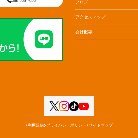
088-855-7658
ブログ
アクセスマップ
会社概要
利用規約
プライバシーポリシー
サイトマップ