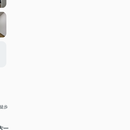
 徒歩
古一