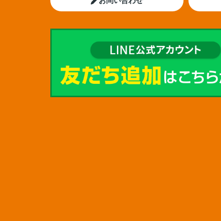
お問い合わせ