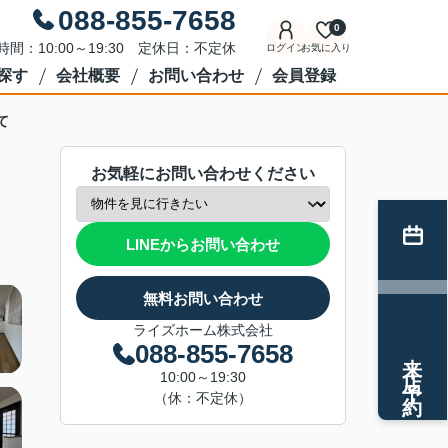
088-855-7658
0
時間：10:00～19:30 定休日：不定休
ログイン
お気に入り
探す
会社概要
お問い合わせ
会員登録
て
お気軽にお問い合わせください
LINEからお問い合わせ
無料お問い合わせ
ライズホーム株式会社
088-855-7658
来店予約
10:00～19:30
（休：不定休）