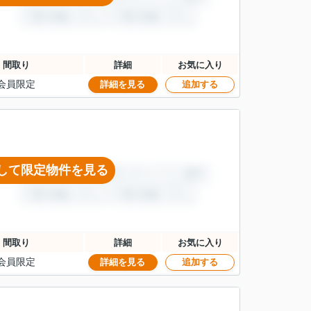
間取り
詳細
お気に入り
会員限定
詳細を見る
追加する
して限定物件を見る
間取り
詳細
お気に入り
会員限定
詳細を見る
追加する