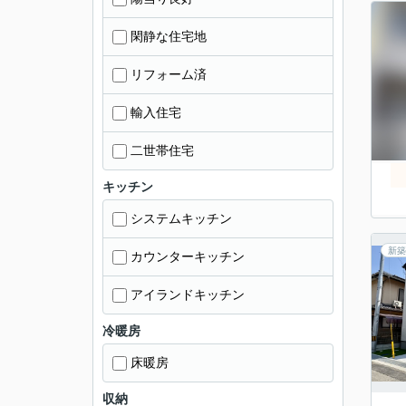
閑静な住宅地
リフォーム済
輸入住宅
二世帯住宅
キッチン
システムキッチン
新築
カウンターキッチン
アイランドキッチン
冷暖房
床暖房
収納