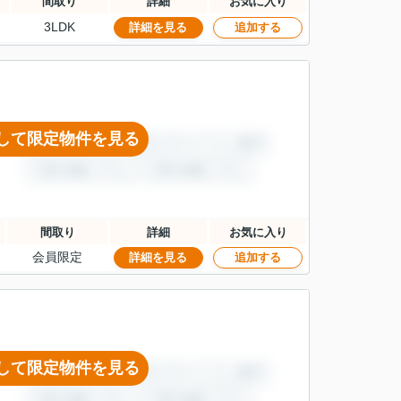
間取り
詳細
お気に入り
3LDK
詳細を見る
追加する
して限定物件を見る
間取り
詳細
お気に入り
会員限定
詳細を見る
追加する
して限定物件を見る