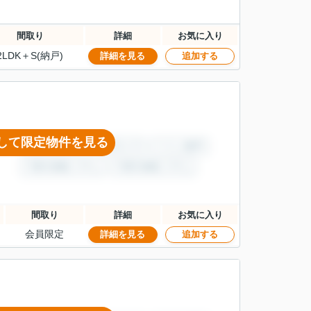
間取り
詳細
お気に入り
2LDK＋S(納戸)
詳細を見る
追加する
して限定物件を見る
間取り
詳細
お気に入り
会員限定
詳細を見る
追加する