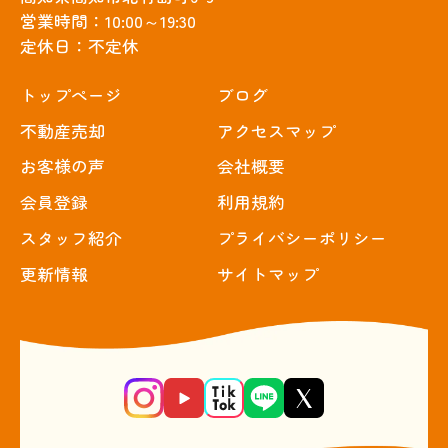
営業時間：10:00～19:30
定休日：不定休
トップぺージ
ブログ
不動産売却
アクセスマップ
お客様の声
会社概要
会員登録
利用規約
スタッフ紹介
プライバシーポリシー
更新情報
サイトマップ