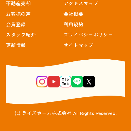
不動産売却
アクセスマップ
お客様の声
会社概要
会員登録
利用規約
スタッフ紹介
プライバシーポリシー
更新情報
サイトマップ
(c) ライズホーム株式会社 All Rights Reserved.