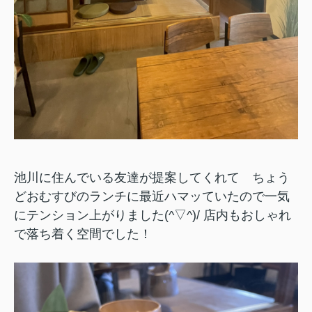
池川に住んでいる友達が提案してくれて ちょう
どおむすびのランチに最近ハマッていたので一気
にテンション上がりました(^▽^)/ 店内もおしゃれ
で落ち着く空間でした！