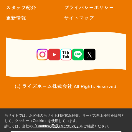
スタッフ紹介
プライバシーポリシー
更新情報
サイトマップ
(c) ライズホーム株式会社 All Rights Reserved.
当サイトでは、お客様の当サイト利用状況把握、サービス向上検討を目的と
して、クッキー（Cookie）を使用しています。
詳しくは、当社の
「Cookieの取扱いについて」
をご確認ください。