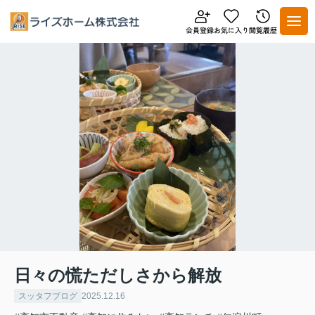
日々の慌ただしさから解放
スッタフブログ
2025.12.16