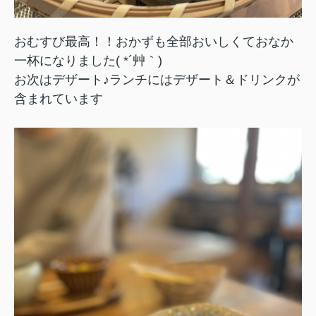
おむすび最高！！おかずも全部おいしくておなか
一杯になりました( *´艸｀)
お次はデザート♪ランチにはデザート＆ドリンクが
含まれています